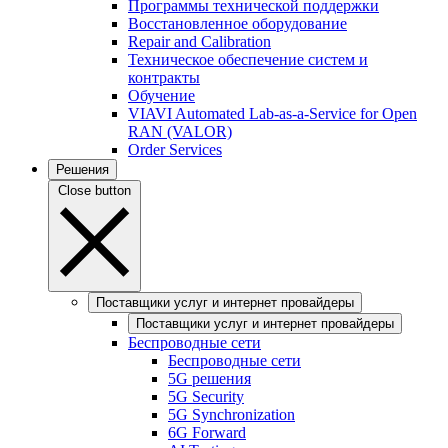
Программы технической поддержки
Восстановленное оборудование
Repair and Calibration
Техническое обеспечение систем и
контракты
Обучение
VIAVI Automated Lab-as-a-Service for Open
RAN (VALOR)
Order Services
Решения
Close button
Поставщики услуг и интернет провайдеры
Поставщики услуг и интернет провайдеры
Беспроводные сети
Беспроводные сети
5G решения
5G Security
5G Synchronization
6G Forward