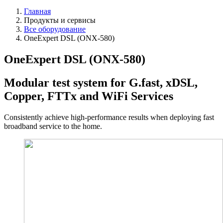
Главная
Продукты и сервисы
Все оборудование
OneExpert DSL (ONX-580)
OneExpert DSL (ONX-580)
Modular test system for G.fast, xDSL,
Copper, FTTx and WiFi Services
Consistently achieve high-performance results when deploying fast
broadband service to the home.