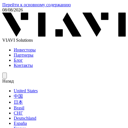
Перейти к основному содержанию
08/08/2026
VIAVI Solutions
Инвесторы
Партнеры
Блог
Контакты
Назад
United States
中国
日本
Brasil
СНГ
Deutschland
España