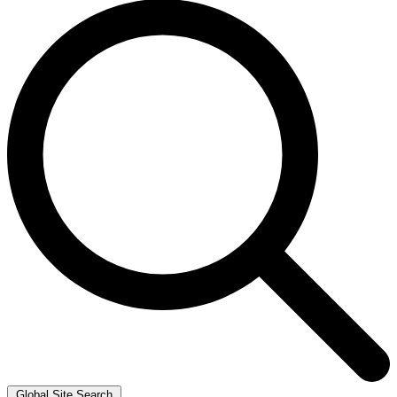
Global Site Search