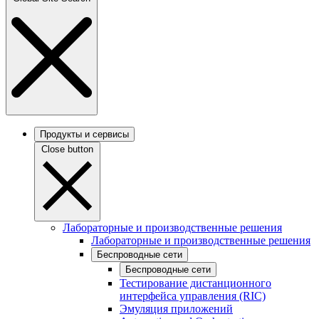
Продукты и сервисы
Close button
Лабораторные и производственные решения
Лабораторные и производственные решения
Беспроводные сети
Беспроводные сети
Тестирование дистанционного
интерфейса управления (RIC)
Эмуляция приложений