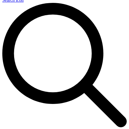
Search icon