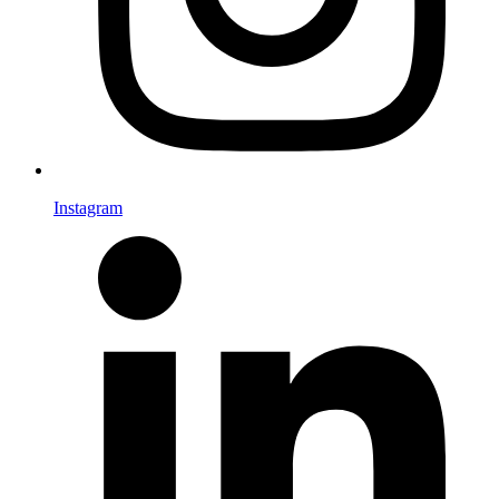
Instagram