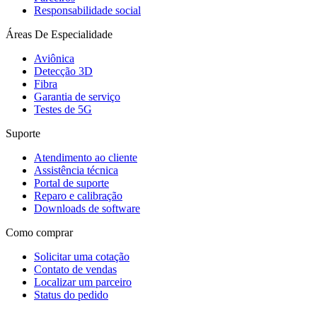
Responsabilidade social
Áreas De Especialidade
Aviônica
Detecção 3D
Fibra
Garantia de serviço
Testes de 5G
Suporte
Atendimento ao cliente
Assistência técnica
Portal de suporte
Reparo e calibração
Downloads de software
Como comprar
Solicitar uma cotação
Contato de vendas
Localizar um parceiro
Status do pedido