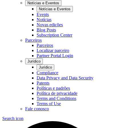
Notícias e Eventos
Notícias e Eventos
Events
Notícias
Novas edições
Blog Posts
Subscription Center
Parceiros
Parceiros
Localizar parceiro
Partner Portal Login
Jurídico
Jurídico
Compliance
Data Privacy and Data Security
Patents
Políticas e padrões
Política de privacidade
Terms and Conditions
Terms of Use
Fale conosco
Search icon