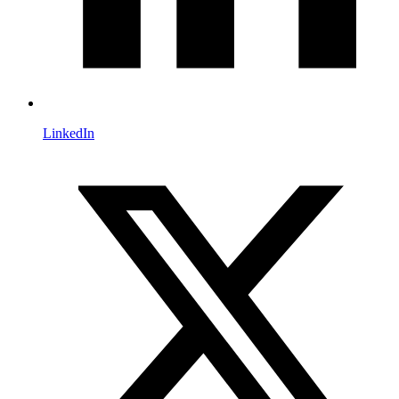
LinkedIn