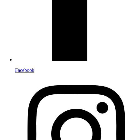
Facebook