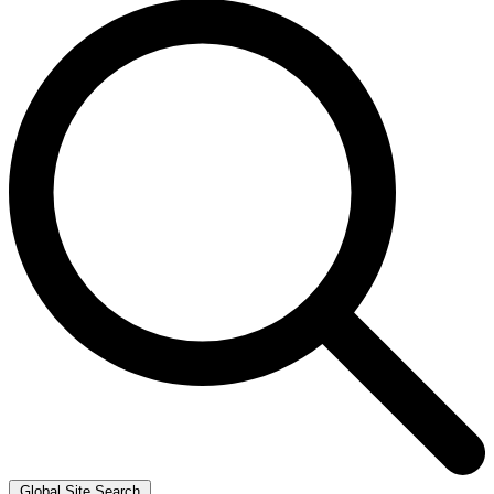
Global Site Search