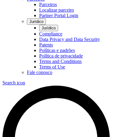
Parceiros
Localizar parceiro
Partner Portal Login
Jurídico
Jurídico
Compliance
Data Privacy and Data Security
Patents
Políticas e padrões
Política de privacidade
Terms and Conditions
Terms of Use
Fale conosco
Search icon