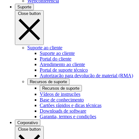
Webconferência
Suporte
Close button
Suporte ao cliente
Suporte ao cliente
Portal do cliente
Atendimento ao cliente
Portal de suporte técnico
Autorização para devolução de material (RMA)
Recursos de suporte
Recursos de suporte
Vídeos de instruções
Base de conhecimento
Cartões rápidos e dicas técnicas
Downloads de software
Garantia, termos e condições
Corporativo
Close button