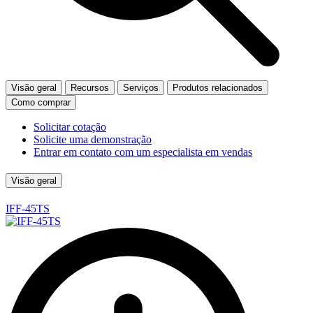
Visão geral
Recursos
Serviços
Produtos relacionados
Como comprar
Solicitar cotação
Solicite uma demonstração
Entrar em contato com um especialista em vendas
Visão geral
IFF-45TS