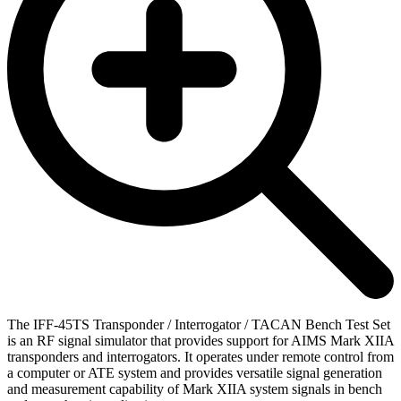
The IFF-45TS Transponder / Interrogator / TACAN Bench Test Set
is an RF signal simulator that provides support for AIMS Mark XIIA
transponders and interrogators. It operates under remote control from
a computer or ATE system and provides versatile signal generation
and measurement capability of Mark XIIA system signals in bench