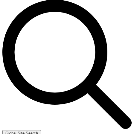
Global Site Search