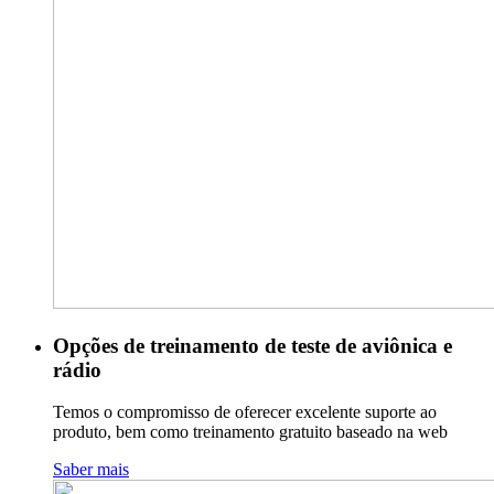
Opções de treinamento de teste de aviônica e
rádio
Temos o compromisso de oferecer excelente suporte ao
produto, bem como treinamento gratuito baseado na web
Saber mais