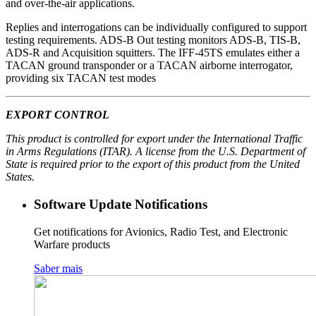
and over-the-air applications.
Replies and interrogations can be individually configured to support
testing requirements. ADS-B Out testing monitors ADS-B, TIS-B,
ADS-R and Acquisition squitters. The IFF-45TS emulates either a
TACAN ground transponder or a TACAN airborne interrogator,
providing six TACAN test modes
EXPORT CONTROL
This product is controlled for export under the International Traffic
in Arms Regulations (ITAR). A license from the U.S. Department of
State is required prior to the export of this product from the United
States.
Software Update Notifications
Get notifications for Avionics, Radio Test, and Electronic
Warfare products
Saber mais