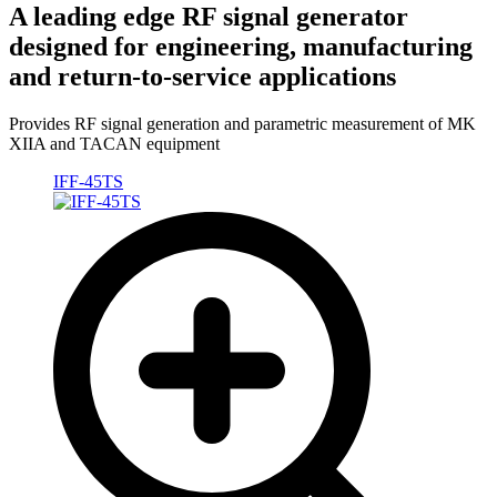
A leading edge RF signal generator
designed for engineering, manufacturing
and return-to-service applications
Provides RF signal generation and parametric measurement of MK
XIIA and TACAN equipment
IFF-45TS