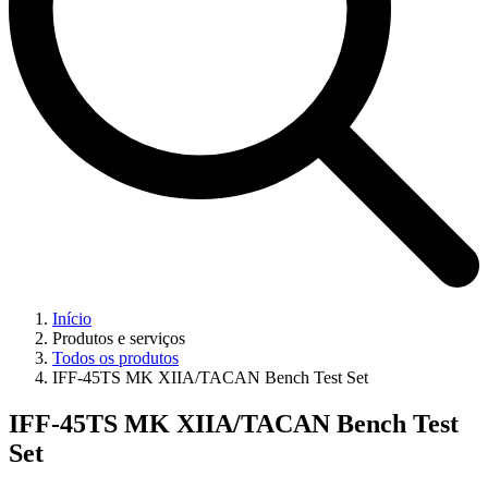
Início
Produtos e serviços
Todos os produtos
IFF-45TS MK XIIA/TACAN Bench Test Set
IFF-45TS MK XIIA/TACAN Bench Test
Set