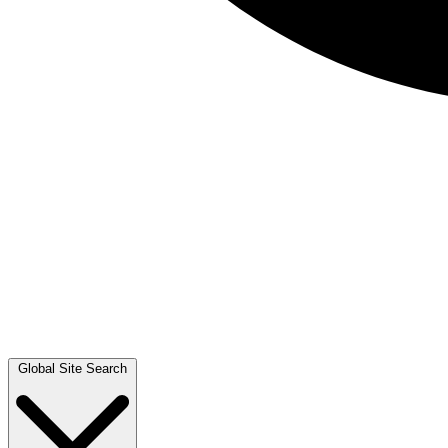
Global Site Search