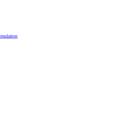
mulation