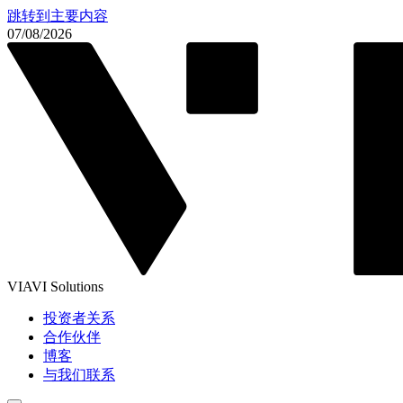
跳转到主要内容
07/08/2026
VIAVI Solutions
投资者关系
合作伙伴
博客
与我们联系