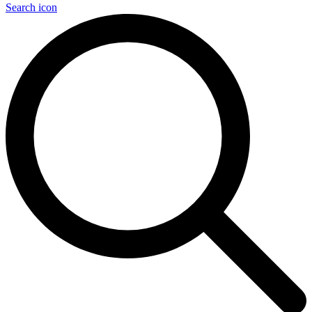
Search icon