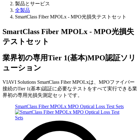
製品とサービス
全製品
SmartClass Fiber MPOLx - MPO光損失テストセット
SmartClass Fiber MPOLx - MPO光損失
テストセット
業界初の専用Tier 1(基本)MPO認証ソリ
ューション
VIAVI Solutions SmartClass Fiber MPOLxは、MPOファイバー
接続のTier 1(基本)認証に必要なテストをすべて実行できる業
界初の専用光損失測定セットです。
SmartClass Fiber MPOLx MPO Optical Loss Test Sets