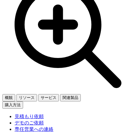
概観
リソース
サービス
関連製品
購入方法
見積もり依頼
デモのご依頼
専任営業への連絡