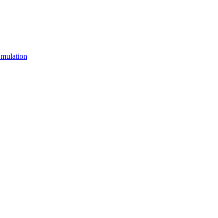
mulation