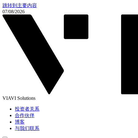
跳转到主要内容
07/08/2026
VIAVI Solutions
投资者关系
合作伙伴
博客
与我们联系