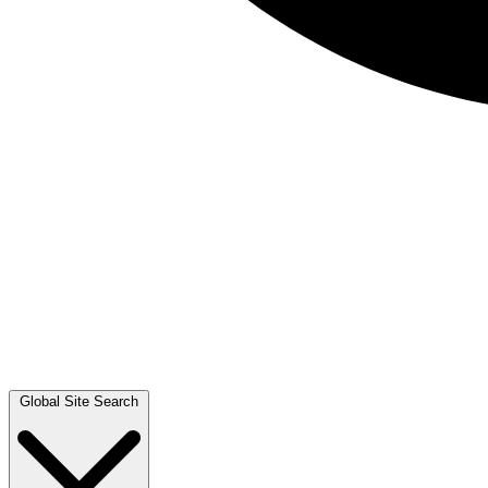
Global Site Search