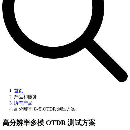
首页
产品和服务
所有产品
高分辨率多模 OTDR 测试方案
高分辨率多模 OTDR 测试方案