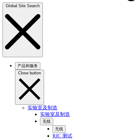
Global Site Search
产品和服务
Close button
实验室及制造
实验室及制造
无线
无线
RIC 测试