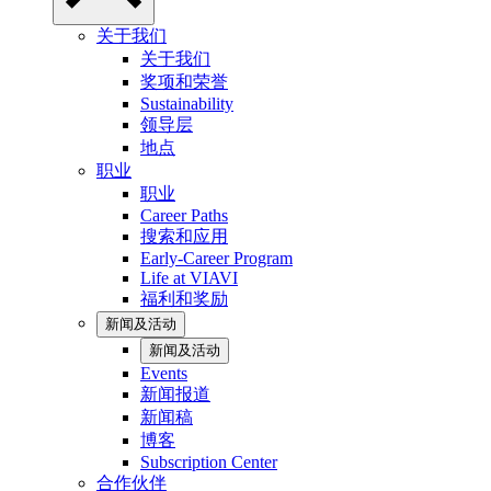
关于我们
关于我们
奖项和荣誉
Sustainability
领导层
地点
职业
职业
Career Paths
搜索和应用
Early-Career Program
Life at VIAVI
福利和奖励
新闻及活动
新闻及活动
Events
新闻报道
新闻稿
博客
Subscription Center
合作伙伴