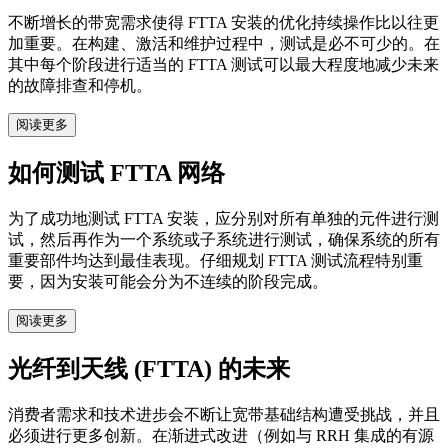
不断增长的带宽需求使得 FTTA 安装的优化持续操作比以往更
加重要。在构建、激活和维护过程中，测试是必不可少的。在
其中每个阶段进行适当的 FTTA 测试可以最大程度地减少未来
的故障排查和停机。
阅读更多
如何测试 FTTA 网络
为了成功地测试 FTTA 安装，应分别对所有单独的元件进行测
试，然后再作为一个系统或子系统进行测试，确保系统的所有
重要部件均达到最佳表现。仔细规划 FTTA 测试流程特别重
要，因为安装可能会分为不连续的阶段完成。
阅读更多
光纤到天线 (FTTA) 的未来
消费者需求和技术进步会不断让宽带基础结构遭受挑战，并且
必须进行更多创新。在渐进式改进（例如与 RRH 集成的有源