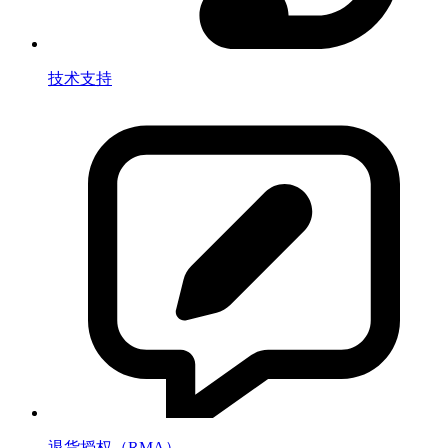
技术支持
退货授权（RMA）