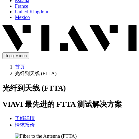
España
France
United Kingdom
Mexico
Toggler icon
首页
光纤到天线 (FTTA)
光纤到天线 (FTTA)
VIAVI 最先进的 FTTA 测试解决方案
了解详情
请求报价