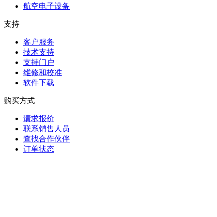
航空电子设备
支持
客户服务
技术支持
支持门户
维修和校准
软件下载
购买方式
请求报价
联系销售人员
查找合作伙伴
订单状态