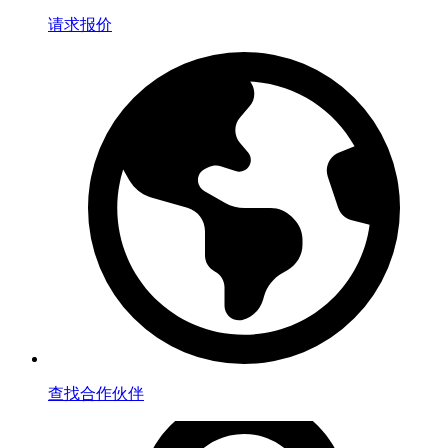
请求报价
查找合作伙伴