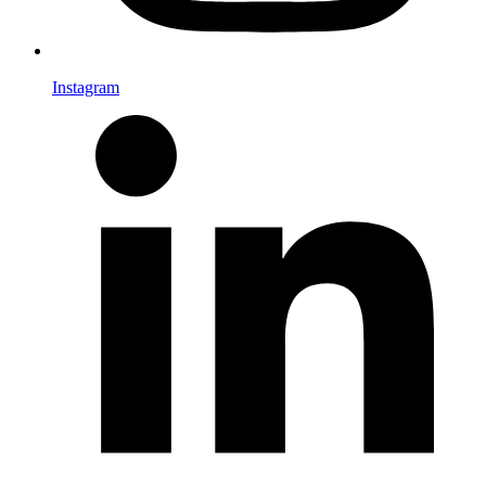
Instagram