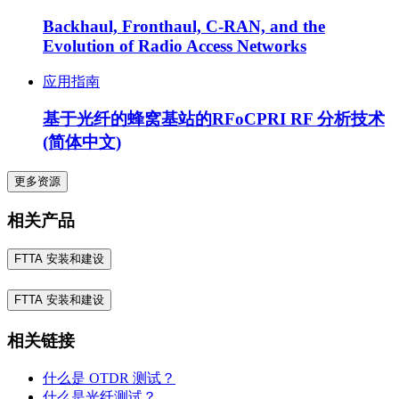
Backhaul, Fronthaul, C-RAN, and the
Evolution of Radio Access Networks
应用指南
基于光纤的蜂窝基站的RFoCPRI RF 分析技术
(简体中文)
更多资源
相关产品
FTTA 安装和建设
FTTA 安装和建设
相关链接
什么是 OTDR 测试？
什么是光纤测试？