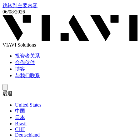
跳转到主要内容
06/08/2026
VIAVI Solutions
投资者关系
合作伙伴
博客
与我们联系
后退
United States
中国
日本
Brasil
СНГ
Deutschland