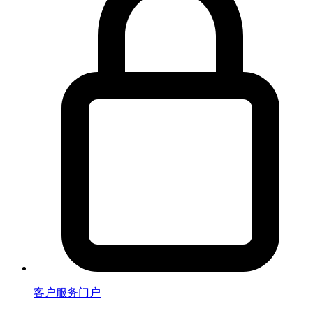
客户服务门户