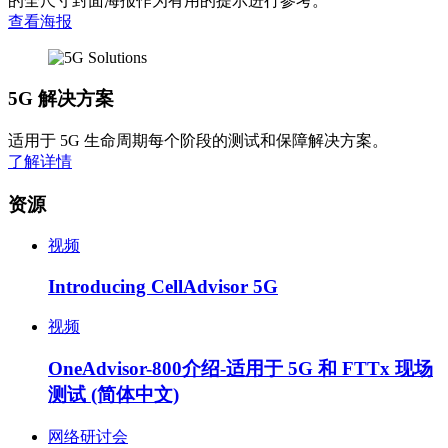
的全尺寸封面海报作为有用的提示进行参考。
查看海报
5G 解决方案
适用于 5G 生命周期每个阶段的测试和保障解决方案。
了解详情
资源
视频
Introducing CellAdvisor 5G
视频
OneAdvisor-800介绍-适用于 5G 和 FTTx 现场
测试 (简体中文)
网络研讨会