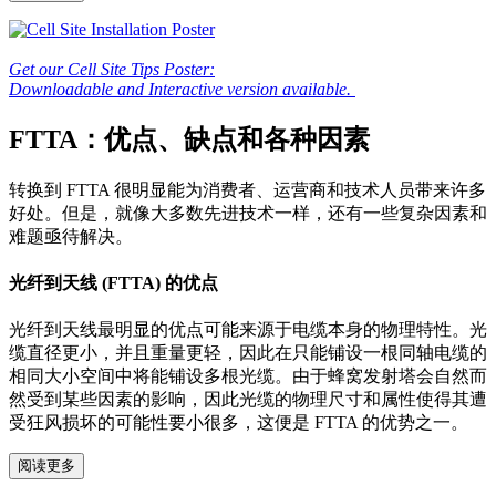
Get our Cell Site Tips Poster:
Downloadable and Interactive version available.
FTTA：优点、缺点和各种因素
转换到 FTTA 很明显能为消费者、运营商和技术人员带来许多
好处。但是，就像大多数先进技术一样，还有一些复杂因素和
难题亟待解决。
光纤到天线 (FTTA) 的优点
光纤到天线最明显的优点可能来源于电缆本身的物理特性。光
缆直径更小，并且重量更轻，因此在只能铺设一根同轴电缆的
相同大小空间中将能铺设多根光缆。由于蜂窝发射塔会自然而
然受到某些因素的影响，因此光缆的物理尺寸和属性使得其遭
受狂风损坏的可能性要小很多，这便是 FTTA 的优势之一。
阅读更多