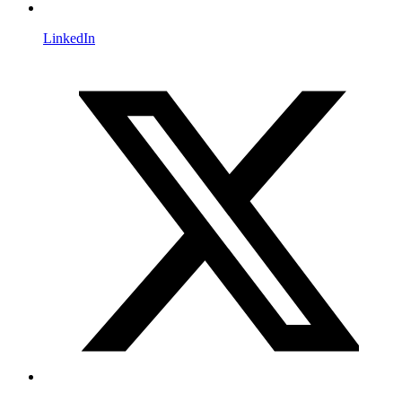
LinkedIn