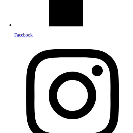
Facebook