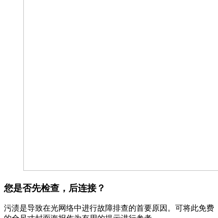
您是否先检查，后连接？
污渍是导致在光网络中进行故障排查的首要原因。可将此免费