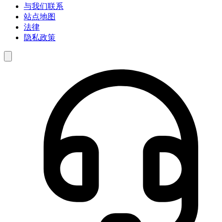
与我们联系
站点地图
法律
隐私政策