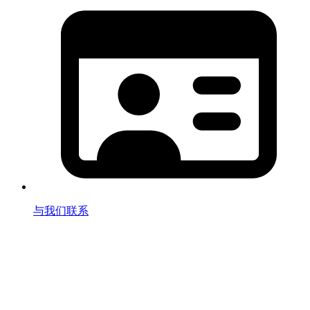
与我们联系