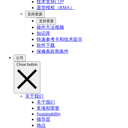
技术支持门户
退货授权（RMA）
支持资源
支持资源
操作方法视频
知识库
快速参考卡和技术提示
软件下载
保修条款和条件
公司
Close button
关于我们
关于我们
奖项和荣誉
Sustainability
领导层
地点