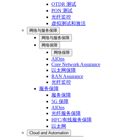
OTDR 测试
PON 测试
光纤监控
虚拟测试和激活
网络与服务保障
网络与服务保障
网络保障
网络保障
AIOps
Core Network Assurance
以太网保障
RAN Assurance
光纤监控
服务保障
服务保障
5G 保障
AIOps
光纤服务保障
HFC/有线服务保障
以太网
Cloud and Automation