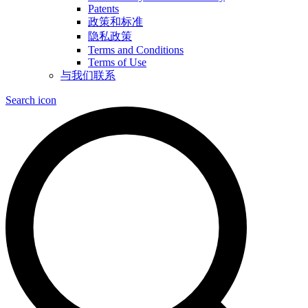
Patents
政策和标准
隐私政策
Terms and Conditions
Terms of Use
与我们联系
Search icon