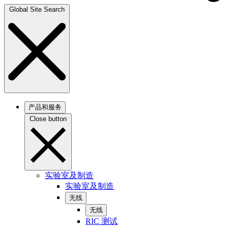
Global Site Search
产品和服务
Close button
实验室及制造
实验室及制造
无线
无线
RIC 测试