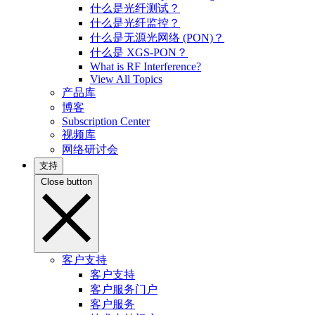
什么是光纤测试？
什么是光纤监控？
什么是无源光网络 (PON)？
什么是 XGS-PON？
What is RF Interference?
View All Topics
产品库
博客
Subscription Center
视频库
网络研讨会
支持
Close button
客户支持
客户支持
客户服务门户
客户服务