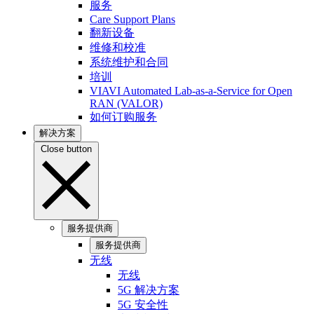
服务
Care Support Plans
翻新设备
维修和校准
系统维护和合同
培训
VIAVI Automated Lab-as-a-Service for Open
RAN (VALOR)
如何订购服务
解决方案
Close button
服务提供商
服务提供商
无线
无线
5G 解决方案
5G 安全性