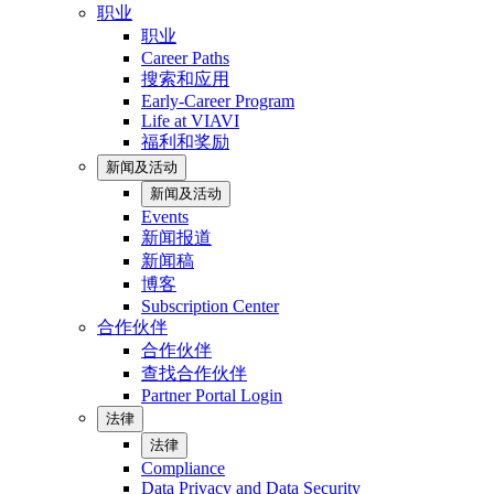
职业
职业
Career Paths
搜索和应用
Early-Career Program
Life at VIAVI
福利和奖励
新闻及活动
新闻及活动
Events
新闻报道
新闻稿
博客
Subscription Center
合作伙伴
合作伙伴
查找合作伙伴
Partner Portal Login
法律
法律
Compliance
Data Privacy and Data Security