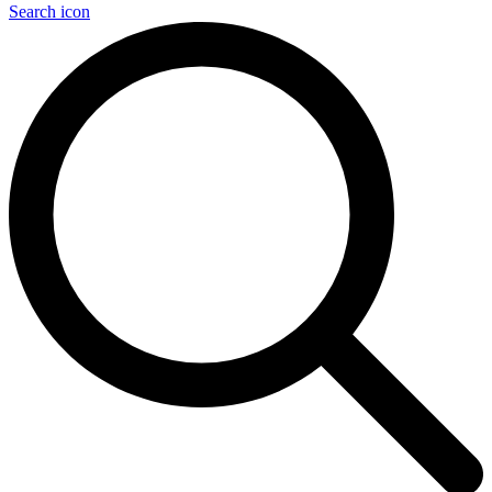
Search icon