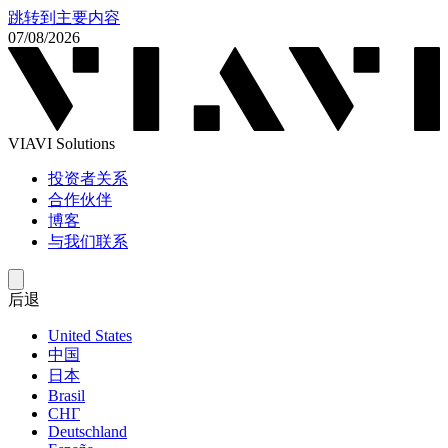
跳转到主要内容
07/08/2026
VIAVI Solutions
投资者关系
合作伙伴
博客
与我们联系
后退
United States
中国
日本
Brasil
СНГ
Deutschland