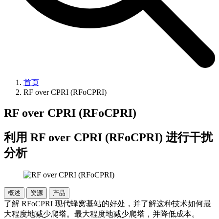
首页
RF over CPRI (RFoCPRI)
RF over CPRI (RFoCPRI)
利用 RF over CPRI (RFoCPRI) 进行干扰
分析
概述
资源
产品
了解 RFoCPRI 现代蜂窝基站的好处，并了解这种技术如何最
大程度地减少爬塔。最大程度地减少爬塔，并降低成本。