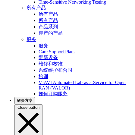
Time-Sensitive Networking Testing
所有产品
所有产品
所有产品
产品系列
停产的产品
服务
服务
Care Support Plans
翻新设备
维修和校准
系统维护和合同
培训
VIAVI Automated Lab-as-a-Service for Open
RAN (VALOR)
如何订购服务
解决方案
Close button