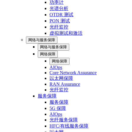
功率计
光谱分析
OTDR 测试
PON 测试
光纤监控
虚拟测试和激活
网络与服务保障
网络与服务保障
网络保障
网络保障
AIOps
Core Network Assurance
以太网保障
RAN Assurance
光纤监控
服务保障
服务保障
5G 保障
AIOps
光纤服务保障
HFC/有线服务保障