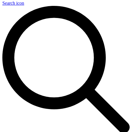
Search icon