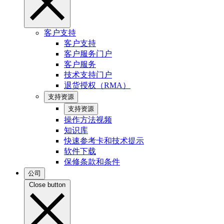
客户支持
客户支持
客户服务门户
客户服务
技术支持门户
退货授权（RMA）
支持资源
支持资源
操作方法视频
知识库
快速参考卡和技术提示
软件下载
保修条款和条件
公司
Close button