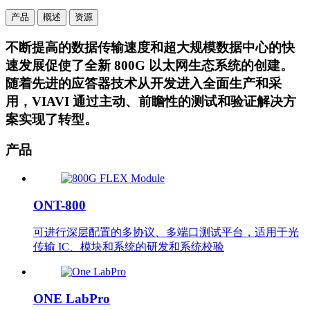
产品
概述
资源
不断提高的数据传输速度和超大规模数据中心的快
速发展促使了全新 800G 以太网生态系统的创建。
随着先进的应答器技术从开发进入全面生产和采
用，VIAVI 通过主动、前瞻性的测试和验证解决方
案实现了转型。
产品
ONT-800
可进行深层配置的多协议、多端口测试平台，适用于光
传输 IC、模块和系统的研发和系统校验
ONE LabPro