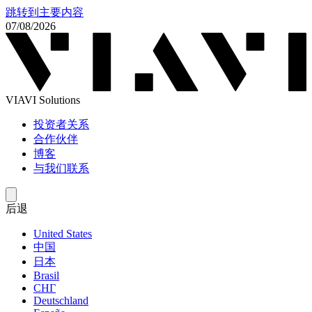
跳转到主要内容
07/08/2026
VIAVI Solutions
投资者关系
合作伙伴
博客
与我们联系
后退
United States
中国
日本
Brasil
СНГ
Deutschland