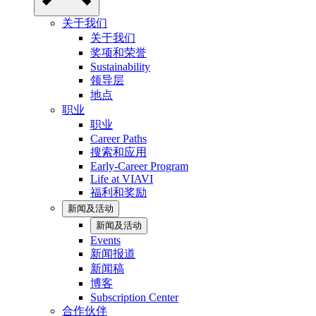
关于我们
关于我们
奖项和荣誉
Sustainability
领导层
地点
职业
职业
Career Paths
搜索和应用
Early-Career Program
Life at VIAVI
福利和奖励
新闻及活动
新闻及活动
Events
新闻报道
新闻稿
博客
Subscription Center
合作伙伴