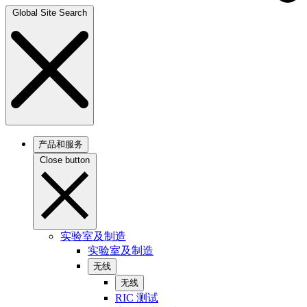
Global Site Search
产品和服务
Close button
实验室及制造
实验室及制造
无线
无线
RIC 测试