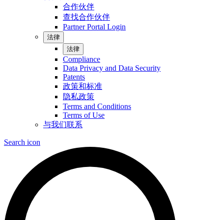
合作伙伴
查找合作伙伴
Partner Portal Login
法律
法律
Compliance
Data Privacy and Data Security
Patents
政策和标准
隐私政策
Terms and Conditions
Terms of Use
与我们联系
Search icon