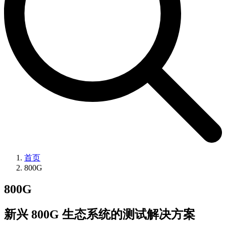
首页
800G
800G
新兴 800G 生态系统的测试解决方案