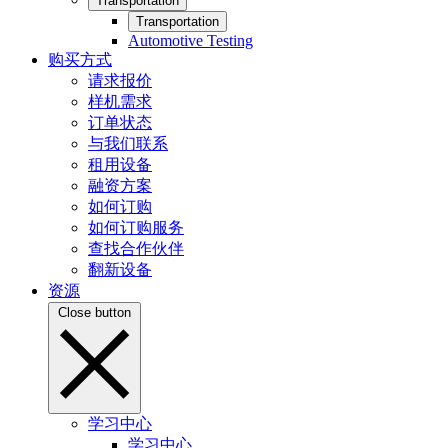
Transportation
Transportation
Automotive Testing
购买方式
请求报价
样机需求
订单状态
与我们联系
租用设备
融资方案
如何订购
如何订购服务
查找合作伙伴
翻新设备
资源
Close button
学习中心
学习中心