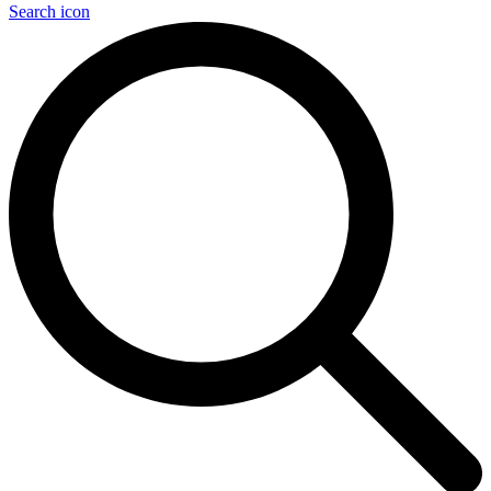
Search icon