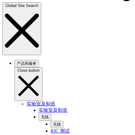
Global Site Search
产品和服务
Close button
实验室及制造
实验室及制造
无线
无线
RIC 测试