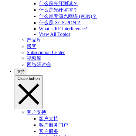
什么是光纤测试？
什么是光纤监控？
什么是无源光网络 (PON)？
什么是 XGS-PON？
What is RF Interference?
View All Topics
产品库
博客
Subscription Center
视频库
网络研讨会
支持
Close button
客户支持
客户支持
客户服务门户
客户服务