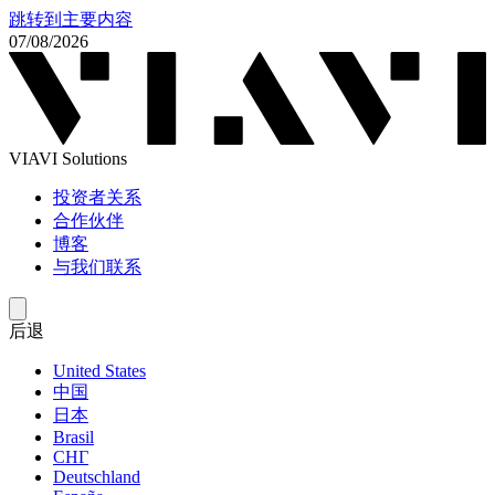
跳转到主要内容
07/08/2026
VIAVI Solutions
投资者关系
合作伙伴
博客
与我们联系
后退
United States
中国
日本
Brasil
СНГ
Deutschland