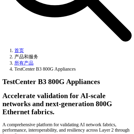
首页
产品和服务
所有产品
TestCenter B3 800G Appliances
TestCenter B3 800G Appliances
Accelerate validation for AI-scale
networks and next-generation 800G
Ethernet fabrics.
A comprehensive platform for validating AI network fabrics,
performance, interoperability, and resiliency across Layer 2 through