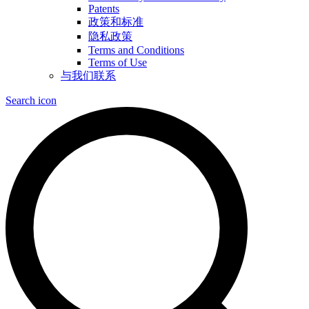
Patents
政策和标准
隐私政策
Terms and Conditions
Terms of Use
与我们联系
Search icon