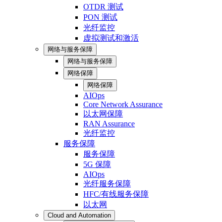
OTDR 测试
PON 测试
光纤监控
虚拟测试和激活
网络与服务保障
网络与服务保障
网络保障
网络保障
AIOps
Core Network Assurance
以太网保障
RAN Assurance
光纤监控
服务保障
服务保障
5G 保障
AIOps
光纤服务保障
HFC/有线服务保障
以太网
Cloud and Automation