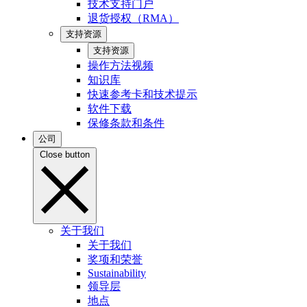
技术支持门户
退货授权（RMA）
支持资源
支持资源
操作方法视频
知识库
快速参考卡和技术提示
软件下载
保修条款和条件
公司
Close button
关于我们
关于我们
奖项和荣誉
Sustainability
领导层
地点