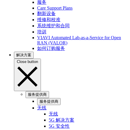
服务
Care Support Plans
翻新设备
维修和校准
系统维护和合同
培训
VIAVI Automated Lab-as-a-Service for Open
RAN (VALOR)
如何订购服务
解决方案
Close button
服务提供商
服务提供商
无线
无线
5G 解决方案
5G 安全性