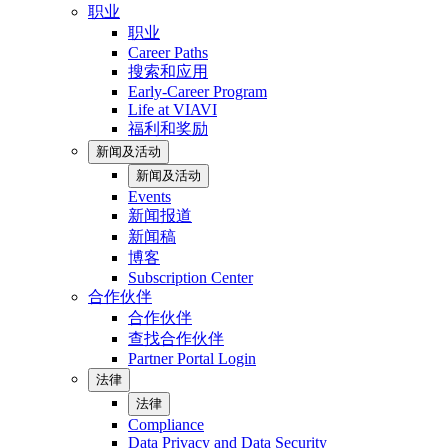
职业
职业
Career Paths
搜索和应用
Early-Career Program
Life at VIAVI
福利和奖励
新闻及活动
新闻及活动
Events
新闻报道
新闻稿
博客
Subscription Center
合作伙伴
合作伙伴
查找合作伙伴
Partner Portal Login
法律
法律
Compliance
Data Privacy and Data Security