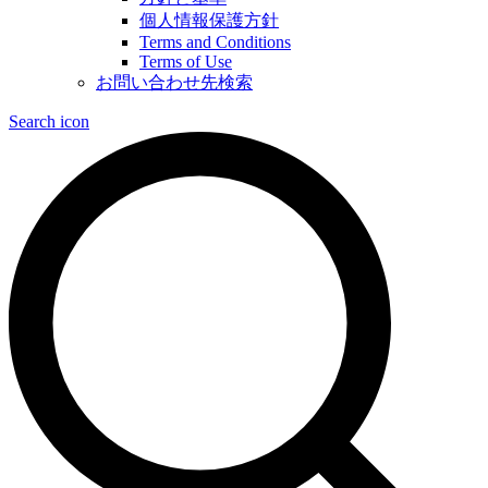
個人情報保護方針
Terms and Conditions
Terms of Use
お問い合わせ先検索
Search icon