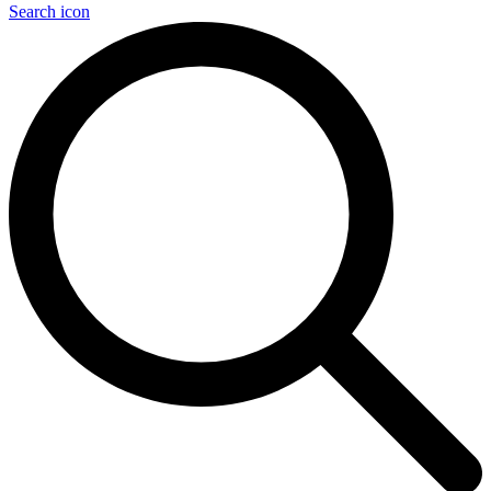
Search icon