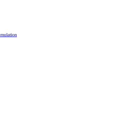
mulation