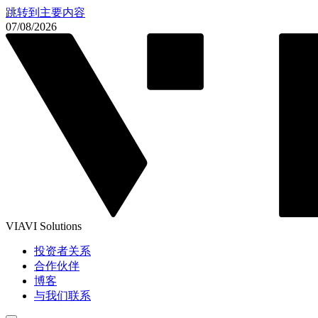
跳转到主要内容
07/08/2026
VIAVI Solutions
投资者关系
合作伙伴
博客
与我们联系