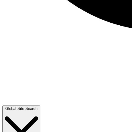
Global Site Search