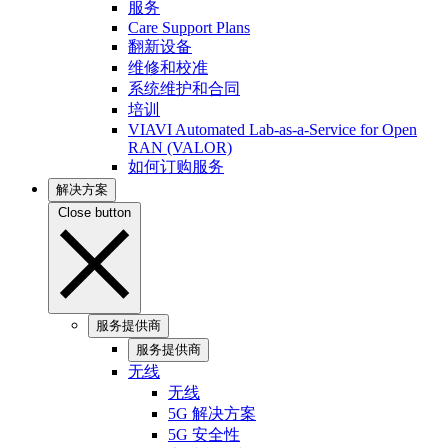
服务
Care Support Plans
翻新设备
维修和校准
系统维护和合同
培训
VIAVI Automated Lab-as-a-Service for Open
RAN (VALOR)
如何订购服务
解决方案
Close button
服务提供商
服务提供商
无线
无线
5G 解决方案
5G 安全性