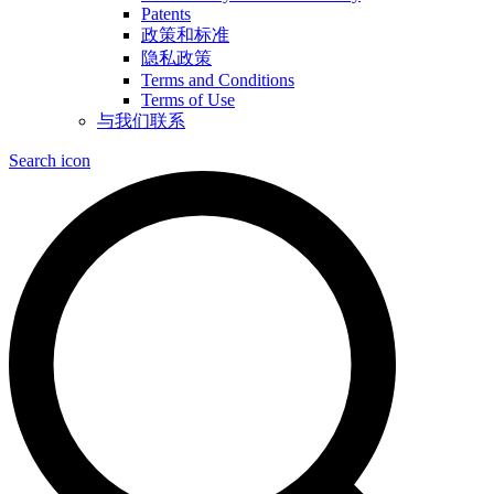
Patents
政策和标准
隐私政策
Terms and Conditions
Terms of Use
与我们联系
Search icon