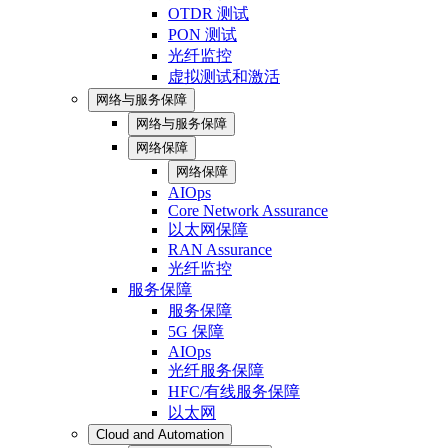
OTDR 测试
PON 测试
光纤监控
虚拟测试和激活
网络与服务保障
网络与服务保障
网络保障
网络保障
AIOps
Core Network Assurance
以太网保障
RAN Assurance
光纤监控
服务保障
服务保障
5G 保障
AIOps
光纤服务保障
HFC/有线服务保障
以太网
Cloud and Automation