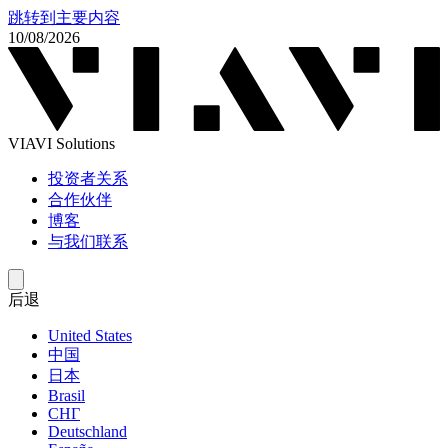
跳转到主要内容
10/08/2026
VIAVI Solutions
投资者关系
合作伙伴
博客
与我们联系
后退
United States
中国
日本
Brasil
СНГ
Deutschland