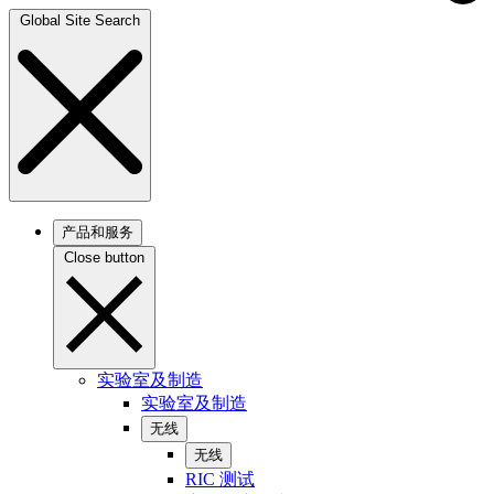
Global Site Search
产品和服务
Close button
实验室及制造
实验室及制造
无线
无线
RIC 测试