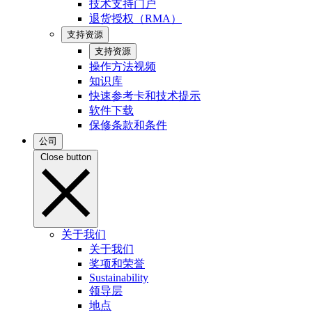
技术支持门户
退货授权（RMA）
支持资源
支持资源
操作方法视频
知识库
快速参考卡和技术提示
软件下载
保修条款和条件
公司
Close button
关于我们
关于我们
奖项和荣誉
Sustainability
领导层
地点