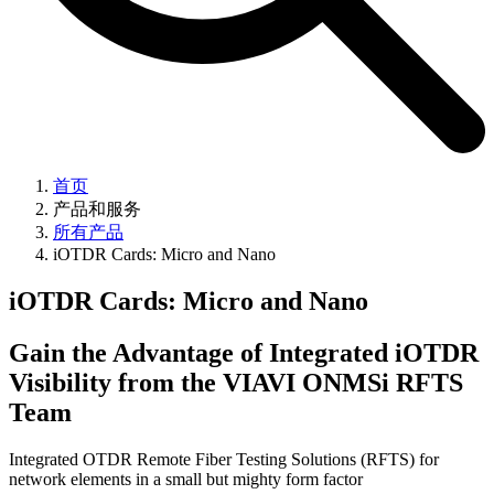
首页
产品和服务
所有产品
iOTDR Cards: Micro and Nano
iOTDR Cards: Micro and Nano
Gain the Advantage of Integrated iOTDR
Visibility from the VIAVI ONMSi RFTS
Team
Integrated OTDR Remote Fiber Testing Solutions (RFTS) for
network elements in a small but mighty form factor