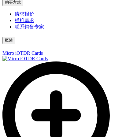
购买方式
请求报价
样机需求
联系销售专家
概述
Micro iOTDR Cards