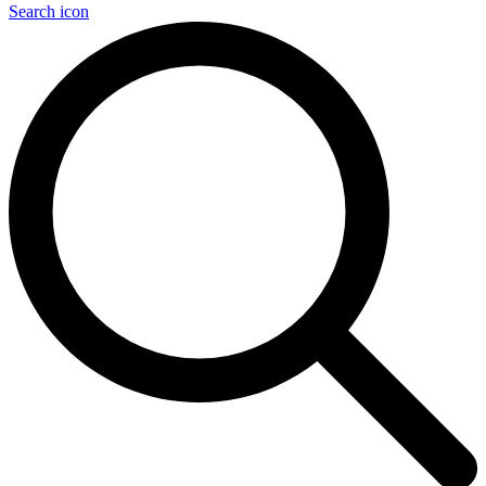
Search icon