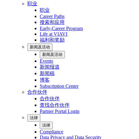
职业
职业
Career Paths
搜索和应用
Early-Career Program
Life at VIAVI
福利和奖励
新闻及活动
新闻及活动
Events
新闻报道
新闻稿
博客
Subscription Center
合作伙伴
合作伙伴
查找合作伙伴
Partner Portal Login
法律
法律
Compliance
Data Privacy and Data Security