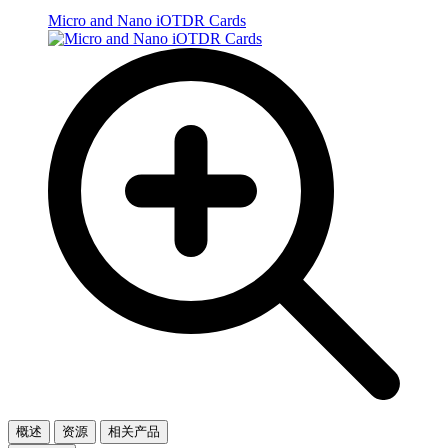
Micro and Nano iOTDR Cards
概述
资源
相关产品