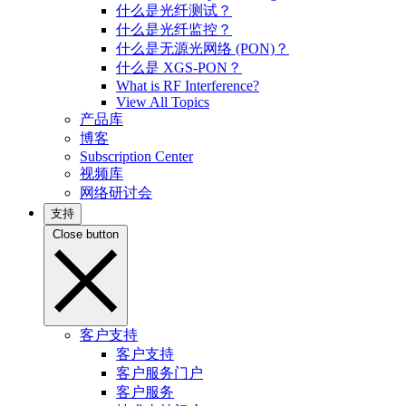
什么是光纤测试？
什么是光纤监控？
什么是无源光网络 (PON)？
什么是 XGS-PON？
What is RF Interference?
View All Topics
产品库
博客
Subscription Center
视频库
网络研讨会
支持
Close button
客户支持
客户支持
客户服务门户
客户服务