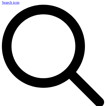
Search icon