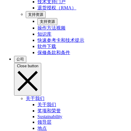
技术支持门户
退货授权（RMA）
支持资源
支持资源
操作方法视频
知识库
快速参考卡和技术提示
软件下载
保修条款和条件
公司
Close button
关于我们
关于我们
奖项和荣誉
Sustainability
领导层
地点