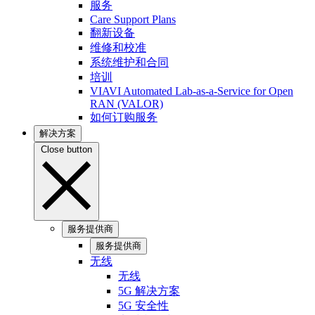
服务
Care Support Plans
翻新设备
维修和校准
系统维护和合同
培训
VIAVI Automated Lab-as-a-Service for Open
RAN (VALOR)
如何订购服务
解决方案
Close button
服务提供商
服务提供商
无线
无线
5G 解决方案
5G 安全性