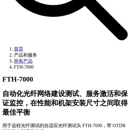
首页
产品和服务
所有产品
FTH-7000
FTH-7000
自动化光纤网络建设测试、服务激活和保
证监控，在性能和机架安装尺寸之间取得
最佳平衡
用于远程光纤测试的自适应光纤测试头 FTH-7000，带 OTDR