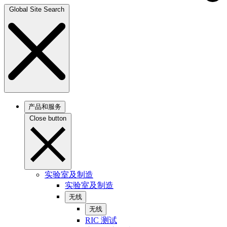
Global Site Search
产品和服务
Close button
实验室及制造
实验室及制造
无线
无线
RIC 测试