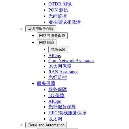
OTDR 测试
PON 测试
光纤监控
虚拟测试和激活
网络与服务保障
网络与服务保障
网络保障
网络保障
AIOps
Core Network Assurance
以太网保障
RAN Assurance
光纤监控
服务保障
服务保障
5G 保障
AIOps
光纤服务保障
HFC/有线服务保障
以太网
Cloud and Automation