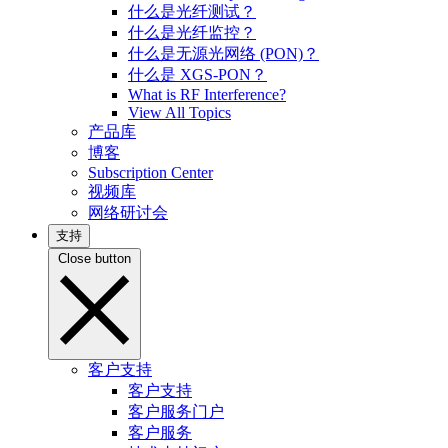
什么是光纤测试？
什么是光纤监控？
什么是无源光网络 (PON)？
什么是 XGS-PON？
What is RF Interference?
View All Topics
产品库
博客
Subscription Center
视频库
网络研讨会
支持
Close button
客户支持
客户支持
客户服务门户
客户服务