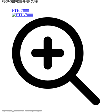
模块和内部开关选项
FTH-7000