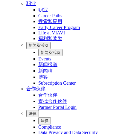
职业
职业
Career Paths
搜索和应用
Early-Career Program
Life at VIAVI
福利和奖励
新闻及活动
新闻及活动
Events
新闻报道
新闻稿
博客
Subscription Center
合作伙伴
合作伙伴
查找合作伙伴
Partner Portal Login
法律
法律
Compliance
Data Privacy and Data Security