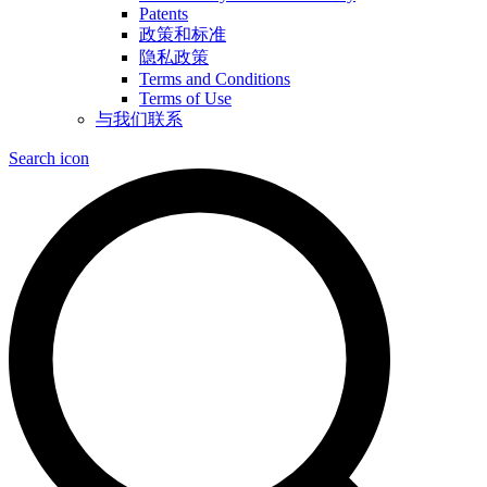
Patents
政策和标准
隐私政策
Terms and Conditions
Terms of Use
与我们联系
Search icon