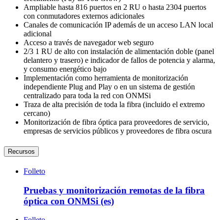
Ampliable hasta 816 puertos en 2 RU o hasta 2304 puertos
con conmutadores externos adicionales
Canales de comunicación IP además de un acceso LAN local
adicional
Acceso a través de navegador web seguro
2/3 1 RU de alto con instalación de alimentación doble (panel
delantero y trasero) e indicador de fallos de potencia y alarma,
y consumo energético bajo
Implementación como herramienta de monitorización
independiente Plug and Play o en un sistema de gestión
centralizado para toda la red con ONMSi
Traza de alta precisión de toda la fibra (incluido el extremo
cercano)
Monitorización de fibra óptica para proveedores de servicio,
empresas de servicios públicos y proveedores de fibra oscura
Recursos
Folleto
Pruebas y monitorización remotas de la fibra
óptica con ONMSi (es)
Folleto