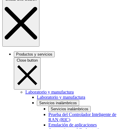
Productos y servicios
Close button
Laboratorio y manufactura
Laboratorio y manufactura
Servicios inalámbricos
Servicios inalámbricos
Prueba del Controlador Inteligente de
RAN (RIC)
Emulación de aplicaciones