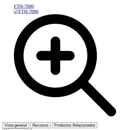
FTH-7000
Vista general
Recursos
Productos Relacionados