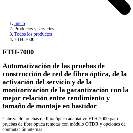
Inicio
Productos y servicios
Todos los productos
FTH-7000
FTH-7000
Automatización de las pruebas de
construcción de red de fibra óptica, de la
activación del servicio y de la
monitorización de la garantización con la
mejor relación entre rendimiento y
tamaño de montaje en bastidor
Cabezal de pruebas de fibra óptica adaptativo FTH-7000 para
pruebas de fibra óptica remotas con módulo OTDR y opciones de
conmutación internas