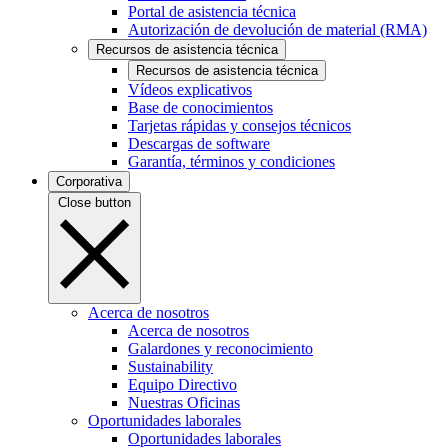
Portal de asistencia técnica
Autorización de devolución de material (RMA)
Recursos de asistencia técnica
Recursos de asistencia técnica
Vídeos explicativos
Base de conocimientos
Tarjetas rápidas y consejos técnicos
Descargas de software
Garantía, términos y condiciones
Corporativa
Close button
Acerca de nosotros
Acerca de nosotros
Galardones y reconocimiento
Sustainability
Equipo Directivo
Nuestras Oficinas
Oportunidades laborales
Oportunidades laborales