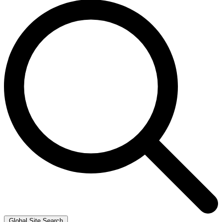
Global Site Search