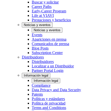
Buscar y solicitar
Career Paths
Early-Career Program
Life at VIAVI
Prestaciones y beneficios
Noticias y eventos
Noticias y eventos
Events
Apariciones en prensa
Comunicados de prensa
Blog Posts
Subscription Center
Distribuidores
Distribuidores
Localizar a un Distribuidor
Partner Portal Login
Información legal
Información legal
Compliance
Data Privacy and Data Security
Patents
Políticas y estándares
Política de privacidad
Terms and Conditions