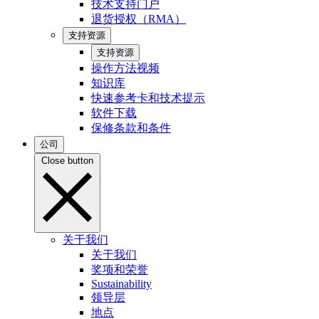
技术支持门户
退货授权（RMA）
支持资源
支持资源
操作方法视频
知识库
快速参考卡和技术提示
软件下载
保修条款和条件
公司
Close button
关于我们
关于我们
奖项和荣誉
Sustainability
领导层
地点