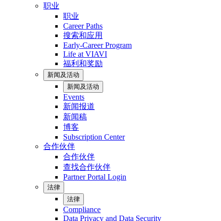
职业
职业
Career Paths
搜索和应用
Early-Career Program
Life at VIAVI
福利和奖励
新闻及活动
新闻及活动
Events
新闻报道
新闻稿
博客
Subscription Center
合作伙伴
合作伙伴
查找合作伙伴
Partner Portal Login
法律
法律
Compliance
Data Privacy and Data Security