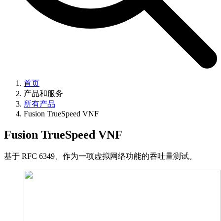
首页
产品和服务
所有产品
Fusion TrueSpeed VNF
Fusion TrueSpeed VNF
基于 RFC 6349、作为一项虚拟网络功能的吞吐量测试。