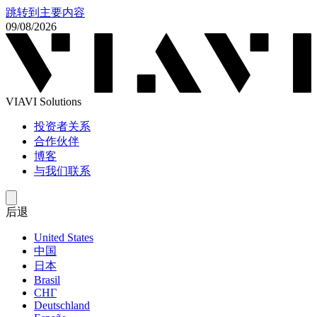
跳转到主要内容
09/08/2026
VIAVI Solutions
投资者关系
合作伙伴
博客
与我们联系
后退
United States
中国
日本
Brasil
СНГ
Deutschland