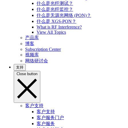
什么是光纤测试？
什么是光纤监控？
什么是无源光网络 (PON)？
什么是 XGS-PON？
What is RF Interference?
View All Topics
产品库
博客
Subscription Center
视频库
网络研讨会
支持
Close button
客户支持
客户支持
客户服务门户
客户服务