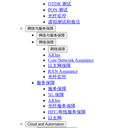
OTDR 测试
PON 测试
光纤监控
虚拟测试和激活
网络与服务保障
网络与服务保障
网络保障
网络保障
AIOps
Core Network Assurance
以太网保障
RAN Assurance
光纤监控
服务保障
服务保障
5G 保障
AIOps
光纤服务保障
HFC/有线服务保障
以太网
Cloud and Automation