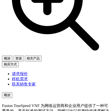
概述
资源
相关产品
购买方式
请求报价
样机需求
联系销售专家
概述
Fusion TrueSpeed VNF 为网络运营商和企业用户提供了一种可
重复的、基于标准的测试方法，能够以比以前更快的速度解决