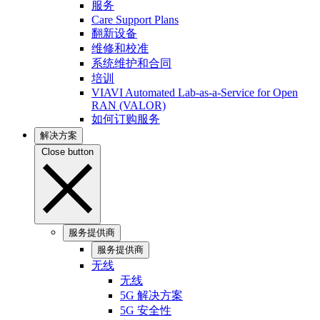
服务
Care Support Plans
翻新设备
维修和校准
系统维护和合同
培训
VIAVI Automated Lab-as-a-Service for Open
RAN (VALOR)
如何订购服务
解决方案
Close button
服务提供商
服务提供商
无线
无线
5G 解决方案
5G 安全性