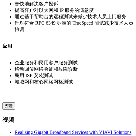
更快地解决客户投诉
提高客户对以太网和 IP 服务的满意度
通过基于帮助台的远程测试来减少技术人员上门服务
针对符合 RFC 6349 标准的 TrueSpeed 测试减少技术人员
协调
应用
企业服务和民用客户服务测试
移动回传网络验证和故障诊断
民用 ISP 安装测试
城域网和核心网络网格测试
资源
视频
Realizing Gigabit Broadband Services with VIAVI Solutions