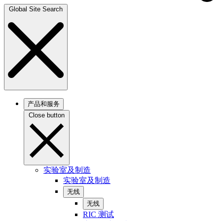
Global Site Search
产品和服务
Close button
实验室及制造
实验室及制造
无线
无线
RIC 测试