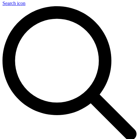
Search icon