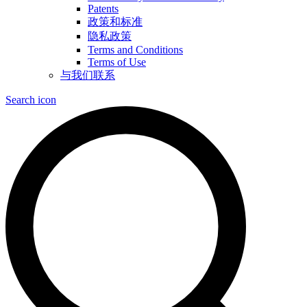
Patents
政策和标准
隐私政策
Terms and Conditions
Terms of Use
与我们联系
Search icon