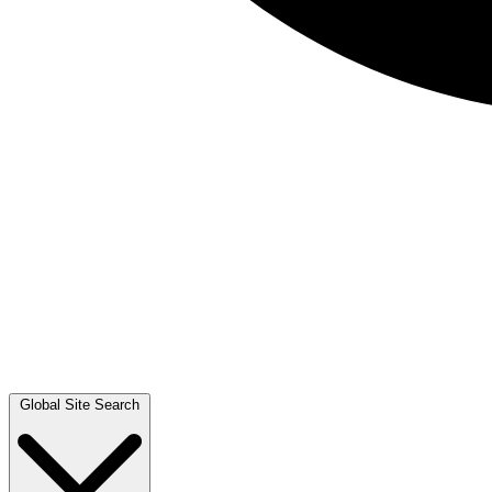
Global Site Search