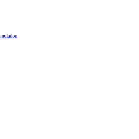
mulation