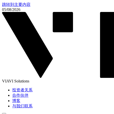
跳转到主要内容
05/08/2026
VIAVI Solutions
投资者关系
合作伙伴
博客
与我们联系