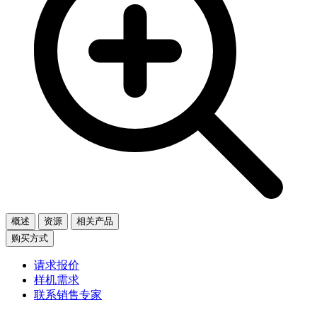
概述
资源
相关产品
购买方式
请求报价
样机需求
联系销售专家