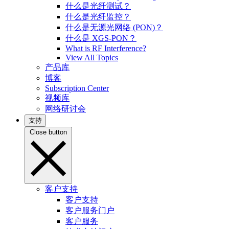
什么是光纤测试？
什么是光纤监控？
什么是无源光网络 (PON)？
什么是 XGS-PON？
What is RF Interference?
View All Topics
产品库
博客
Subscription Center
视频库
网络研讨会
支持
Close button
客户支持
客户支持
客户服务门户
客户服务