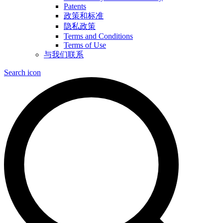
Patents
政策和标准
隐私政策
Terms and Conditions
Terms of Use
与我们联系
Search icon