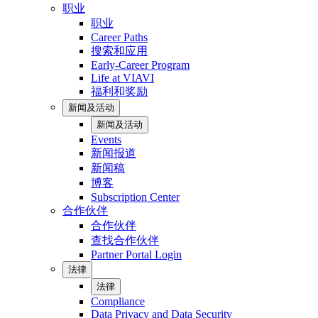
职业
职业
Career Paths
搜索和应用
Early-Career Program
Life at VIAVI
福利和奖励
新闻及活动
新闻及活动
Events
新闻报道
新闻稿
博客
Subscription Center
合作伙伴
合作伙伴
查找合作伙伴
Partner Portal Login
法律
法律
Compliance
Data Privacy and Data Security