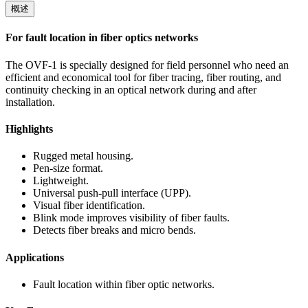
概述
For fault location in fiber optics networks
The OVF-1 is specially designed for field personnel who need an
efficient and economical tool for fiber tracing, fiber routing, and
continuity checking in an optical network during and after
installation.
Highlights
Rugged metal housing.
Pen-size format.
Lightweight.
Universal push-pull interface (UPP).
Visual fiber identification.
Blink mode improves visibility of fiber faults.
Detects fiber breaks and micro bends.
Applications
Fault location within fiber optic networks.