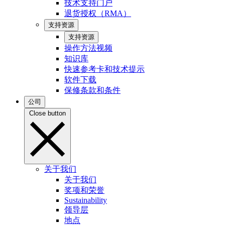
技术支持门户
退货授权（RMA）
支持资源
支持资源
操作方法视频
知识库
快速参考卡和技术提示
软件下载
保修条款和条件
公司
Close button
关于我们
关于我们
奖项和荣誉
Sustainability
领导层
地点