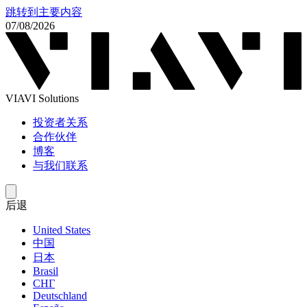
跳转到主要内容
07/08/2026
VIAVI Solutions
投资者关系
合作伙伴
博客
与我们联系
后退
United States
中国
日本
Brasil
СНГ
Deutschland