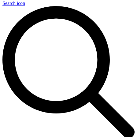
Search icon