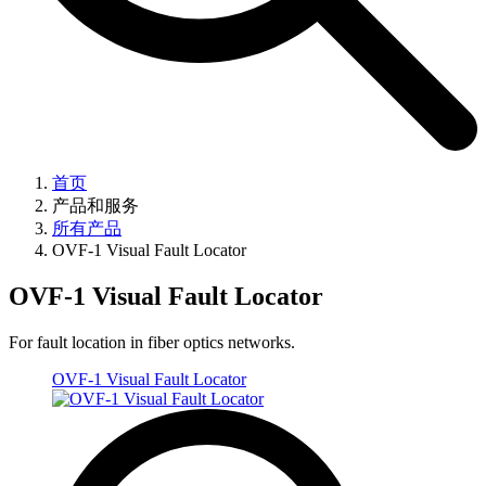
首页
产品和服务
所有产品
OVF-1 Visual Fault Locator
OVF-1 Visual Fault Locator
For fault location in fiber optics networks.
OVF-1 Visual Fault Locator