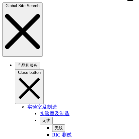
Global Site Search
产品和服务
Close button
实验室及制造
实验室及制造
无线
无线
RIC 测试