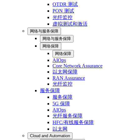
OTDR 测试
PON 测试
光纤监控
虚拟测试和激活
网络与服务保障
网络与服务保障
网络保障
网络保障
AIOps
Core Network Assurance
以太网保障
RAN Assurance
光纤监控
服务保障
服务保障
5G 保障
AIOps
光纤服务保障
HFC/有线服务保障
以太网
Cloud and Automation