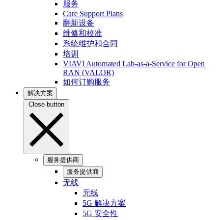
服务
Care Support Plans
翻新设备
维修和校准
系统维护和合同
培训
VIAVI Automated Lab-as-a-Service for Open
RAN (VALOR)
如何订购服务
解决方案
Close button
服务提供商
服务提供商
无线
无线
5G 解决方案
5G 安全性