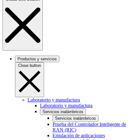
Productos y servicios
Close button
Laboratorio y manufactura
Laboratorio y manufactura
Servicios inalámbricos
Servicios inalámbricos
Prueba del Controlador Inteligente de
RAN (RIC)
Emulación de aplicaciones