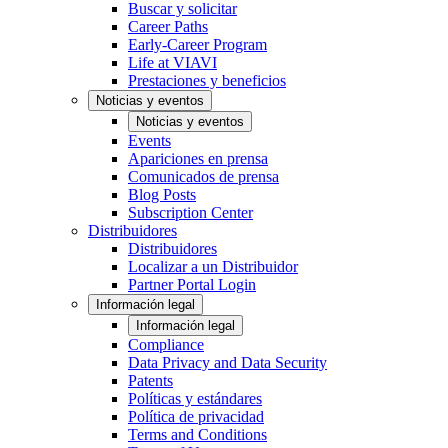
Buscar y solicitar
Career Paths
Early-Career Program
Life at VIAVI
Prestaciones y beneficios
Noticias y eventos
Noticias y eventos
Events
Apariciones en prensa
Comunicados de prensa
Blog Posts
Subscription Center
Distribuidores
Distribuidores
Localizar a un Distribuidor
Partner Portal Login
Información legal
Información legal
Compliance
Data Privacy and Data Security
Patents
Políticas y estándares
Política de privacidad
Terms and Conditions