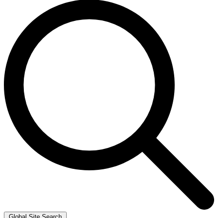
Global Site Search