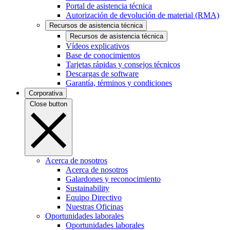
Portal de asistencia técnica
Autorización de devolución de material (RMA)
Recursos de asistencia técnica
Recursos de asistencia técnica
Vídeos explicativos
Base de conocimientos
Tarjetas rápidas y consejos técnicos
Descargas de software
Garantía, términos y condiciones
Corporativa
Close button
Acerca de nosotros
Acerca de nosotros
Galardones y reconocimiento
Sustainability
Equipo Directivo
Nuestras Oficinas
Oportunidades laborales
Oportunidades laborales