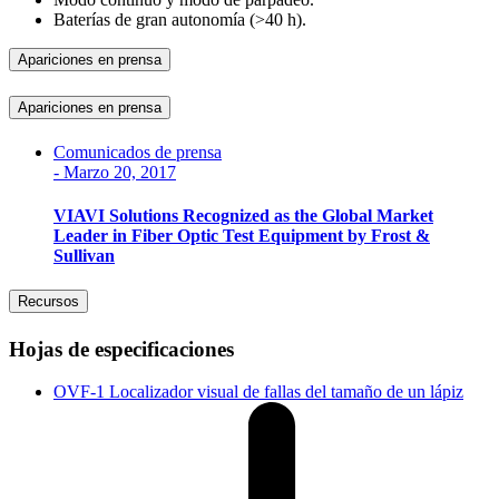
Baterías de gran autonomía (>40 h).
Apariciones en prensa
Apariciones en prensa
Comunicados de prensa
-
Marzo 20, 2017
VIAVI Solutions Recognized as the Global Market
Leader in Fiber Optic Test Equipment by Frost &
Sullivan
Recursos
Hojas de especificaciones
OVF-1 Localizador visual de fallas del tamaño de un lápiz