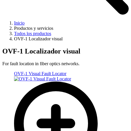
Inicio
Productos y servicios
Todos los productos
OVF-1 Localizador visual
OVF-1 Localizador visual
For fault location in fiber optics networks.
OVF-1 Visual Fault Locator