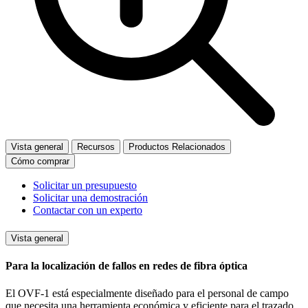
Vista general
Recursos
Productos Relacionados
Cómo comprar
Solicitar un presupuesto
Solicitar una demostración
Contactar con un experto
Vista general
Para la localización de fallos en redes de fibra óptica
El OVF-1 está especialmente diseñado para el personal de campo
que necesita una herramienta económica y eficiente para el trazado,