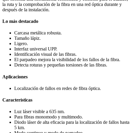
la ruta y la comprobación de la fibra en una red óptica durante y
después de la instalación.
Lo más destacado
Carcasa metálica robusta.
Tamaño lápiz.
Ligero.
Interfaz universal UPP.
Identificación visual de las fibras.
El parpadeo mejora la visibilidad de los fallos de la fibra.
Detecta roturas y pequeñas torsiones de las fibras.
Aplicaciones
Localización de fallos en redes de fibra óptica.
Características
Luz láser visible a 635 nm.
Para fibras monomodo y multimodo.
Diodo láser de alta eficacia para la localización de fallos hasta
5 km.
Modo continuo y modo de parpadeo.