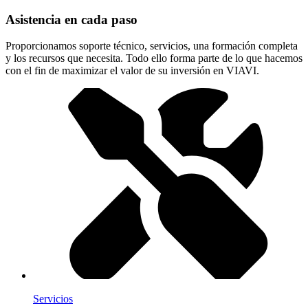
Asistencia en cada paso
Proporcionamos soporte técnico, servicios, una formación completa
y los recursos que necesita. Todo ello forma parte de lo que hacemos
con el fin de maximizar el valor de su inversión en VIAVI.
Servicios