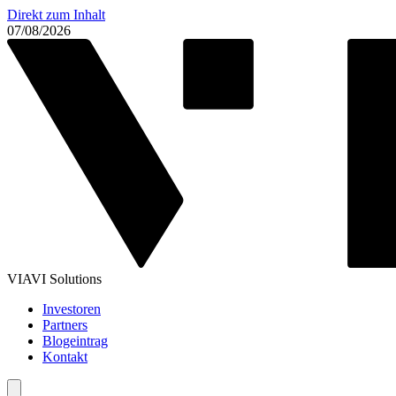
Direkt zum Inhalt
07/08/2026
VIAVI Solutions
Investoren
Partners
Blogeintrag
Kontakt