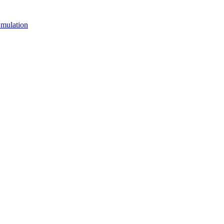
mulation