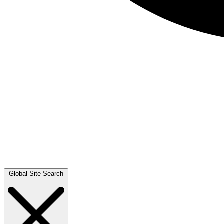
Global Site Search