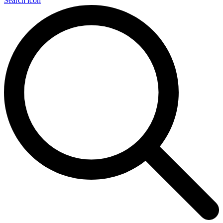
Search icon