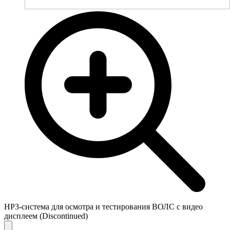
HP3-система для осмотра и тестирования ВОЛС с видео
дисплеем (Discontinued)