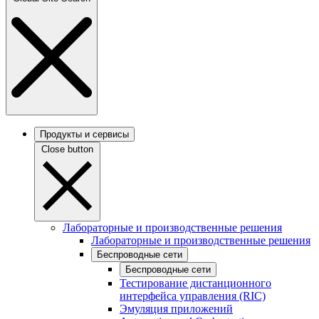
Продукты и сервисы
Close button
Лабораторные и производственные решения
Лабораторные и производственные решения
Беспроводные сети
Беспроводные сети
Тестирование дистанционного
интерфейса управления (RIC)
Эмуляция приложений