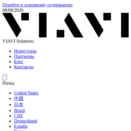
Перейти к основному содержанию
08/08/2026
VIAVI Solutions
Инвесторы
Партнеры
Блог
Контакты
Назад
United States
中国
日本
Brasil
СНГ
Deutschland
España