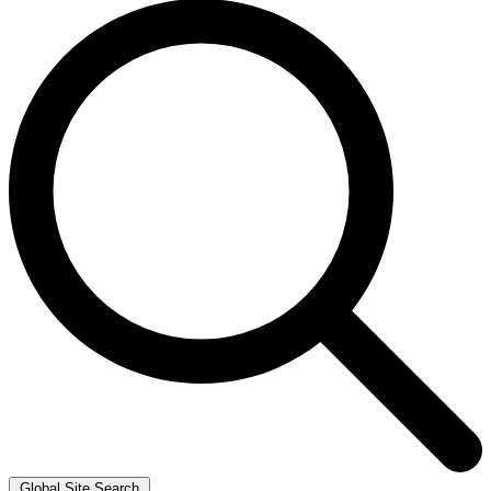
Global Site Search