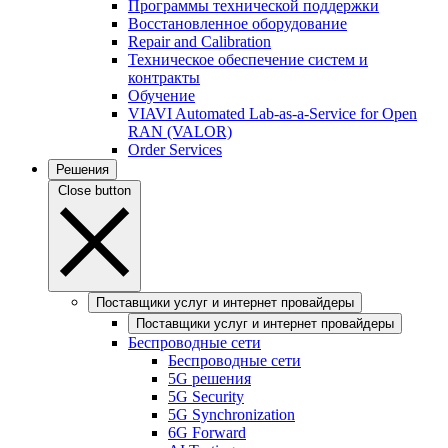
Программы технической поддержки
Восстановленное оборудование
Repair and Calibration
Техническое обеспечение систем и
контракты
Обучение
VIAVI Automated Lab-as-a-Service for Open
RAN (VALOR)
Order Services
Решения
Close button
Поставщики услуг и интернет провайдеры
Поставщики услуг и интернет провайдеры
Беспроводные сети
Беспроводные сети
5G решения
5G Security
5G Synchronization
6G Forward