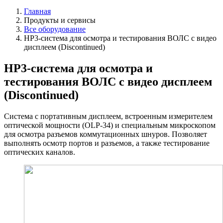
Главная
Продукты и сервисы
Все оборудование
HP3-система для осмотра и тестирования ВОЛС с видео
дисплеем (Discontinued)
HP3-система для осмотра и
тестирования ВОЛС с видео дисплеем
(Discontinued)
Система с портативным дисплеем, встроенным измерителем
оптической мощности (OLP-34) и специальным микроскопом
для осмотра разъемов коммутационных шнуров. Позволяет
выполнять осмотр портов и разъемов, а также тестирование
оптических каналов.