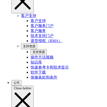
客户支持
客户支持
客户服务门户
客户服务
技术支持门户
退货授权（RMA）
支持资源
支持资源
操作方法视频
知识库
快速参考卡和技术提示
软件下载
保修条款和条件
公司
Close button