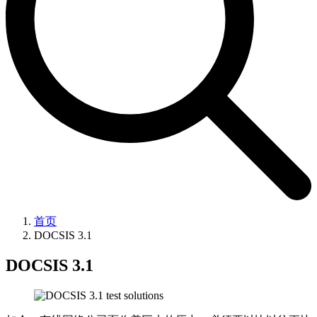
首页
DOCSIS 3.1
DOCSIS 3.1