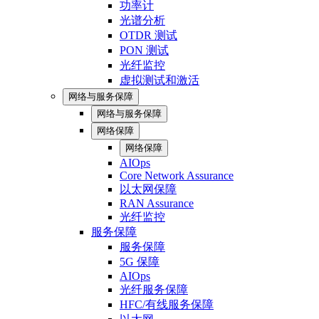
功率计
光谱分析
OTDR 测试
PON 测试
光纤监控
虚拟测试和激活
网络与服务保障
网络与服务保障
网络保障
网络保障
AIOps
Core Network Assurance
以太网保障
RAN Assurance
光纤监控
服务保障
服务保障
5G 保障
AIOps
光纤服务保障
HFC/有线服务保障