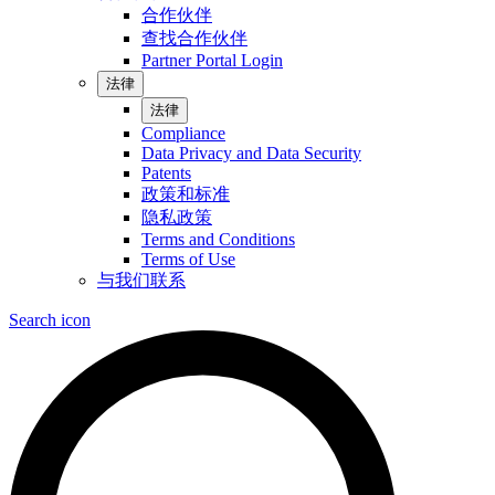
合作伙伴
查找合作伙伴
Partner Portal Login
法律
法律
Compliance
Data Privacy and Data Security
Patents
政策和标准
隐私政策
Terms and Conditions
Terms of Use
与我们联系
Search icon