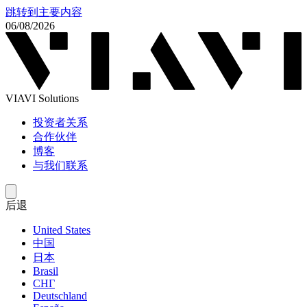
跳转到主要内容
06/08/2026
VIAVI Solutions
投资者关系
合作伙伴
博客
与我们联系
后退
United States
中国
日本
Brasil
СНГ
Deutschland