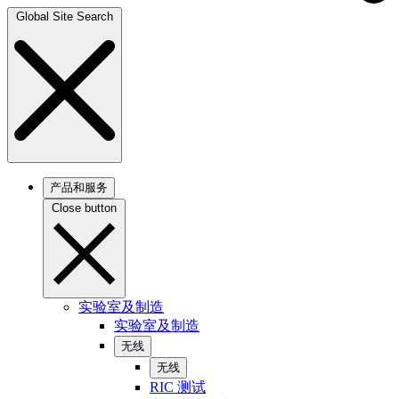
Global Site Search
产品和服务
Close button
实验室及制造
实验室及制造
无线
无线
RIC 测试