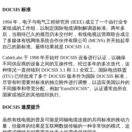
DOCSIS 标准
1994 年，电子与电气工程研究所 (IEEE) 成立了一个由行业专
家组成的工作组，以制定国际电缆调制解调器标准。两年多
后，当期待已久的规范仍未交付时，有线电视运营商联合成立
了多媒体有线网络系统合作伙伴有限公司 (MCNS) 并开始起草
自己的新标准。最终结果就是 DOCSIS 1.0。
CableLabs 于 1998 年开始对 DOCSIS 设备进行认证，以确保
不同供应商的设备之间的互操作性。经过多年的多次迭代，这
种情况一直持续到 DOCSIS 3.1 和 3.1 全双工。国际电信联盟
(ITU) 已经批准了多个 DOCSIS 版本作为国际 DOCSIS 标准，
尽管有时需要对标准的独立附件进行调整，以适应美国以外的
不同频率和带宽分配，例如“EuroDOCSIS”。认证通常由所在
国家或地区的其他组织执行。
DOCSIS 速度提升
虽然有线电视的普及可能是同轴电缆连接的共同标准的推动力
量，但最终的结果是互联网数据传输的一种非常快的模式，这