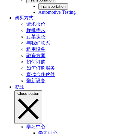
Transportation
Transportation
Automotive Testing
购买方式
请求报价
样机需求
订单状态
与我们联系
租用设备
融资方案
如何订购
如何订购服务
查找合作伙伴
翻新设备
资源
Close button
学习中心
学习中心