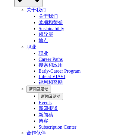
关于我们
关于我们
奖项和荣誉
Sustainability
领导层
地点
职业
职业
Career Paths
搜索和应用
Early-Career Program
Life at VIAVI
福利和奖励
新闻及活动
新闻及活动
Events
新闻报道
新闻稿
博客
Subscription Center
合作伙伴