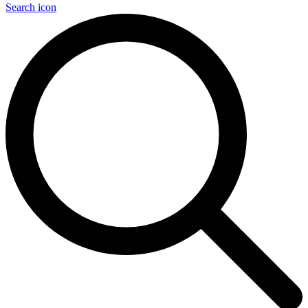
Search icon