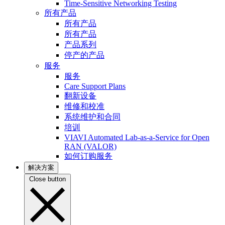
Time-Sensitive Networking Testing
所有产品
所有产品
所有产品
产品系列
停产的产品
服务
服务
Care Support Plans
翻新设备
维修和校准
系统维护和合同
培训
VIAVI Automated Lab-as-a-Service for Open
RAN (VALOR)
如何订购服务
解决方案
Close button