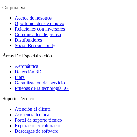
Corporativa
Acerca de nosotros
Oportunidades de empleo
Relaciones con inversores
Comunicados de prensa
Distribuidores
Social Responsibility
Áreas De Especialización
Aeronáutica
Detección 3D
Fibra
Garantización del servicio
Pruebas de la tecnología 5G
Soporte Técnico
Atención al cliente
Asistencia técnica
Portal de soporte técnico
Reparación y calibración
Descargas de software