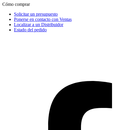
Cómo comprar
Solicitar un presupuesto
Ponerse en contacto con Ventas
Localizar a un Distribuidor
Estado del pedido