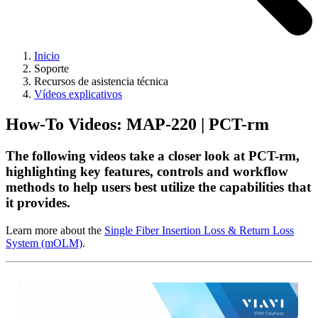
Inicio
Soporte
Recursos de asistencia técnica
Vídeos explicativos
How-To Videos: MAP-220 | PCT-rm
The following videos take a closer look at PCT-rm,
highlighting key features, controls and workflow
methods to help users best utilize the capabilities that
it provides.
Learn more about the
Single Fiber Insertion Loss & Return Loss
System (mOLM)
.