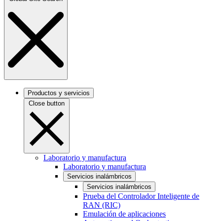
Productos y servicios
Close button
Laboratorio y manufactura
Laboratorio y manufactura
Servicios inalámbricos
Servicios inalámbricos
Prueba del Controlador Inteligente de
RAN (RIC)
Emulación de aplicaciones