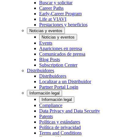
Buscar y solicitar
Career Paths
Early-Career Program
Life at VIAVI
Prestaciones y beneficios
Noticias y eventos
Noticias y eventos
Events
Apariciones en prensa
Comunicados de prensa
Blog Posts
Subscription Center
Distribuidores
Distribuidores
Localizar a un Distribuidor
Partner Portal Login
Información legal
Información legal
Compliance
Data Privacy and Data Security
Patents
Políticas y estándares
Política de privacidad
Terms and Conditions