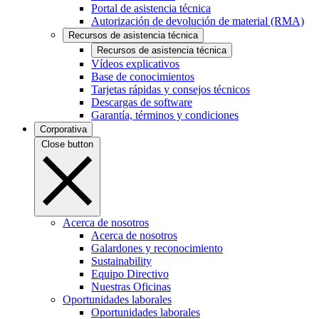
Portal de asistencia técnica
Autorización de devolución de material (RMA)
Recursos de asistencia técnica
Recursos de asistencia técnica
Vídeos explicativos
Base de conocimientos
Tarjetas rápidas y consejos técnicos
Descargas de software
Garantía, términos y condiciones
Corporativa
Close button
Acerca de nosotros
Acerca de nosotros
Galardones y reconocimiento
Sustainability
Equipo Directivo
Nuestras Oficinas
Oportunidades laborales
Oportunidades laborales