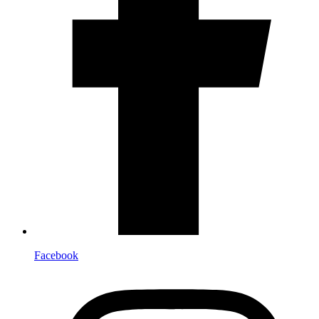
Facebook