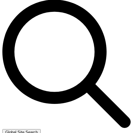
Global Site Search