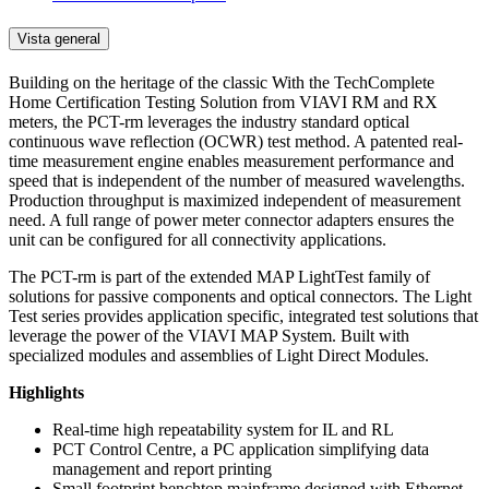
Vista general
Building on the heritage of the classic With the TechComplete
Home Certification Testing Solution from VIAVI RM and RX
meters, the PCT-rm leverages the industry standard optical
continuous wave reflection (OCWR) test method. A patented real-
time measurement engine enables measurement performance and
speed that is independent of the number of measured wavelengths.
Production throughput is maximized independent of measurement
need. A full range of power meter connector adapters ensures the
unit can be configured for all connectivity applications.
The PCT-rm is part of the extended MAP LightTest family of
solutions for passive components and optical connectors. The Light
Test series provides application specific, integrated test solutions that
leverage the power of the VIAVI MAP System. Built with
specialized modules and assemblies of Light Direct Modules.
Highlights
Real-time high repeatability system for IL and RL
PCT Control Centre, a PC application simplifying data
management and report printing
Small footprint benchtop mainframe designed with Ethernet