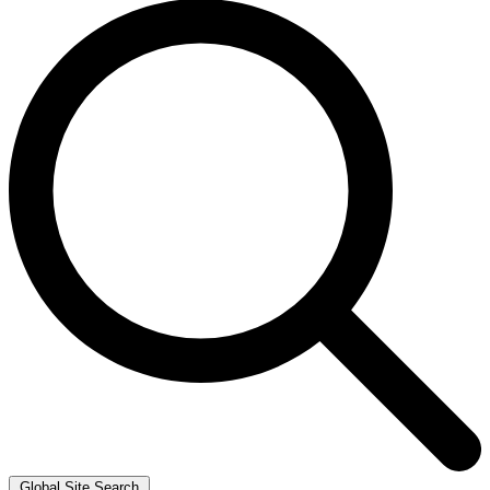
Global Site Search