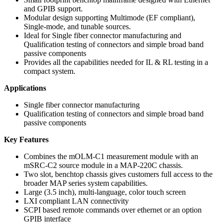
and GPIB support.
Modular design supporting Multimode (EF compliant),
Single-mode, and tunable sources.
Ideal for Single fiber connector manufacturing and
Qualification testing of connectors and simple broad band
passive components
Provides all the capabilities needed for IL & RL testing in a
compact system.
Applications
Single fiber connector manufacturing
Qualification testing of connectors and simple broad band
passive components
Key Features
Combines the mOLM-C1 measurement module with an
mSRC-C2 source module in a MAP-220C chassis.
Two slot, benchtop chassis gives customers full access to the
broader MAP series system capabilities.
Large (3.5 inch), multi-language, color touch screen
LXI compliant LAN connectivity
SCPI based remote commands over ethernet or an option
GPIB interface