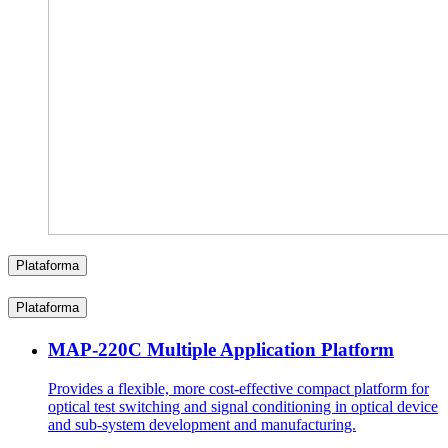
Plataforma
Plataforma
MAP-220C Multiple Application Platform
Provides a flexible, more cost-effective compact platform for
optical test switching and signal conditioning in optical device
and sub-system development and manufacturing.