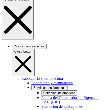
Productos y servicios
Close button
Laboratorio y manufactura
Laboratorio y manufactura
Servicios inalámbricos
Servicios inalámbricos
Prueba del Controlador Inteligente de
RAN (RIC)
Emulación de aplicaciones