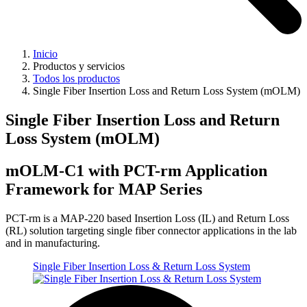
Inicio
Productos y servicios
Todos los productos
Single Fiber Insertion Loss and Return Loss System (mOLM)
Single Fiber Insertion Loss and Return
Loss System (mOLM)
mOLM-C1 with PCT-rm Application
Framework for MAP Series
PCT-rm is a MAP-220 based Insertion Loss (IL) and Return Loss
(RL) solution targeting single fiber connector applications in the lab
and in manufacturing.
Single Fiber Insertion Loss & Return Loss System