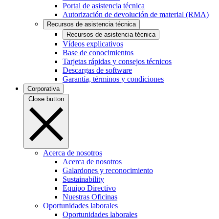
Portal de asistencia técnica
Autorización de devolución de material (RMA)
Recursos de asistencia técnica
Recursos de asistencia técnica
Vídeos explicativos
Base de conocimientos
Tarjetas rápidas y consejos técnicos
Descargas de software
Garantía, términos y condiciones
Corporativa
Close button
Acerca de nosotros
Acerca de nosotros
Galardones y reconocimiento
Sustainability
Equipo Directivo
Nuestras Oficinas
Oportunidades laborales
Oportunidades laborales