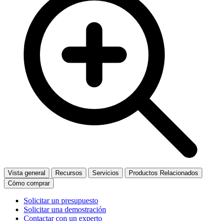
Vista general
Recursos
Servicios
Productos Relacionados
Cómo comprar
Solicitar un presupuesto
Solicitar una demostración
Contactar con un experto