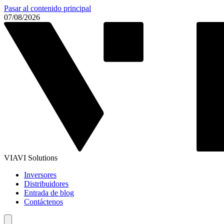
Pasar al contenido principal
07/08/2026
VIAVI Solutions
Inversores
Distribuidores
Entrada de blog
Contáctenos