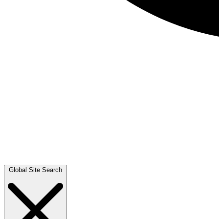
Global Site Search