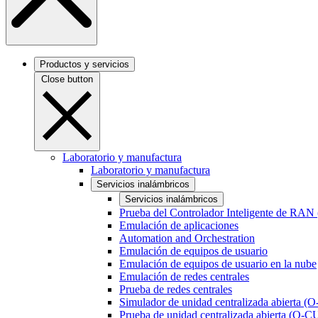
Productos y servicios
Close button
Laboratorio y manufactura
Laboratorio y manufactura
Servicios inalámbricos
Servicios inalámbricos
Prueba del Controlador Inteligente de RAN
Emulación de aplicaciones
Automation and Orchestration
Emulación de equipos de usuario
Emulación de equipos de usuario en la nube
Emulación de redes centrales
Prueba de redes centrales
Simulador de unidad centralizada abierta (
Prueba de unidad centralizada abierta (O-C