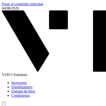
Pasar al contenido principal
04/08/2026
VIAVI Solutions
Inversores
Distribuidores
Entrada de blog
Contáctenos