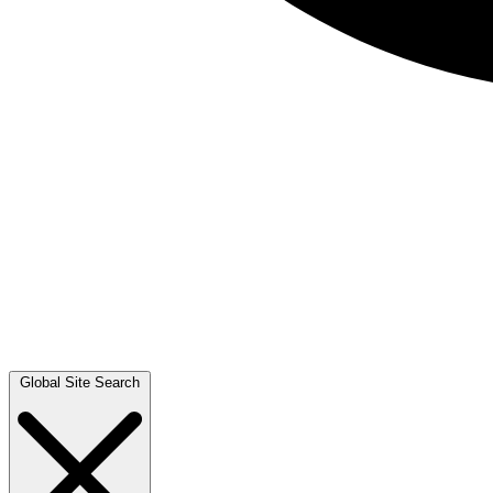
Global Site Search