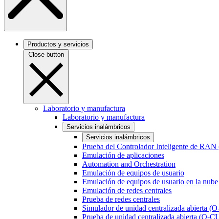
Productos y servicios
Close button
Laboratorio y manufactura
Laboratorio y manufactura
Servicios inalámbricos
Servicios inalámbricos
Prueba del Controlador Inteligente de RAN
Emulación de aplicaciones
Automation and Orchestration
Emulación de equipos de usuario
Emulación de equipos de usuario en la nube
Emulación de redes centrales
Prueba de redes centrales
Simulador de unidad centralizada abierta (
Prueba de unidad centralizada abierta (O-C