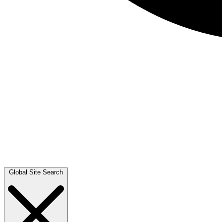
Global Site Search