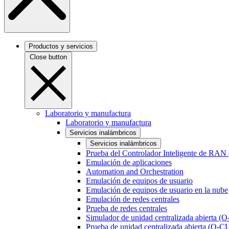
Productos y servicios
Close button
Laboratorio y manufactura
Laboratorio y manufactura
Servicios inalámbricos
Servicios inalámbricos
Prueba del Controlador Inteligente de RAN
Emulación de aplicaciones
Automation and Orchestration
Emulación de equipos de usuario
Emulación de equipos de usuario en la nube
Emulación de redes centrales
Prueba de redes centrales
Simulador de unidad centralizada abierta (
Prueba de unidad centralizada abierta (O-C