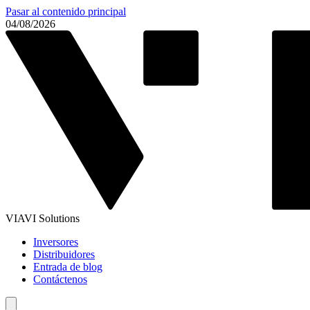
Pasar al contenido principal
04/08/2026
VIAVI Solutions
Inversores
Distribuidores
Entrada de blog
Contáctenos