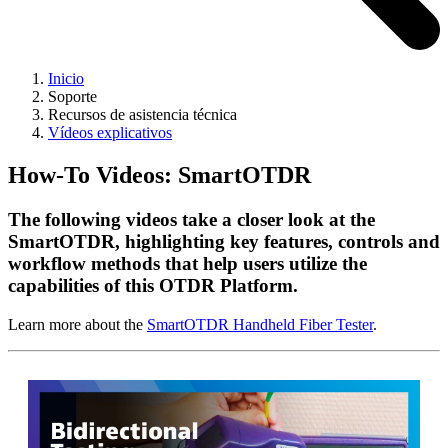
Inicio
Soporte
Recursos de asistencia técnica
Vídeos explicativos
How-To Videos: SmartOTDR
The following videos take a closer look at the
SmartOTDR, highlighting key features, controls and
workflow methods that help users utilize the
capabilities of this OTDR Platform.
Learn more about the
SmartOTDR Handheld Fiber Tester
.