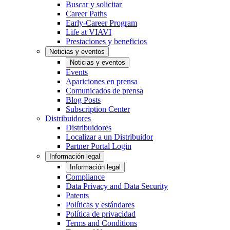
Buscar y solicitar
Career Paths
Early-Career Program
Life at VIAVI
Prestaciones y beneficios
Noticias y eventos
Noticias y eventos
Events
Apariciones en prensa
Comunicados de prensa
Blog Posts
Subscription Center
Distribuidores
Distribuidores
Localizar a un Distribuidor
Partner Portal Login
Información legal
Información legal
Compliance
Data Privacy and Data Security
Patents
Políticas y estándares
Política de privacidad
Terms and Conditions