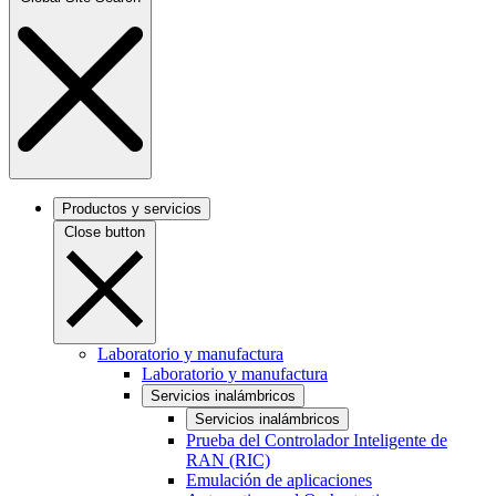
Productos y servicios
Close button
Laboratorio y manufactura
Laboratorio y manufactura
Servicios inalámbricos
Servicios inalámbricos
Prueba del Controlador Inteligente de
RAN (RIC)
Emulación de aplicaciones