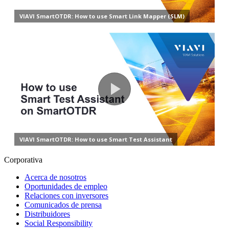
Corporativa
Acerca de nosotros
Oportunidades de empleo
Relaciones con inversores
Comunicados de prensa
Distribuidores
Social Responsibility