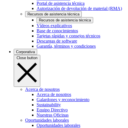
Portal de asistencia técnica
Autorización de devolución de material (RMA)
Recursos de asistencia técnica
Recursos de asistencia técnica
Vídeos explicativos
Base de conocimientos
Tarjetas rápidas y consejos técnicos
Descargas de software
Garantía, términos y condiciones
Corporativa
Close button
Acerca de nosotros
Acerca de nosotros
Galardones y reconocimiento
Sustainability
Equipo Directivo
Nuestras Oficinas
Oportunidades laborales
Oportunidades laborales