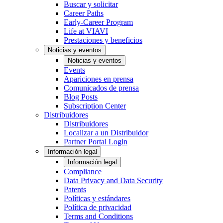
Buscar y solicitar
Career Paths
Early-Career Program
Life at VIAVI
Prestaciones y beneficios
Noticias y eventos
Noticias y eventos
Events
Apariciones en prensa
Comunicados de prensa
Blog Posts
Subscription Center
Distribuidores
Distribuidores
Localizar a un Distribuidor
Partner Portal Login
Información legal
Información legal
Compliance
Data Privacy and Data Security
Patents
Políticas y estándares
Política de privacidad
Terms and Conditions