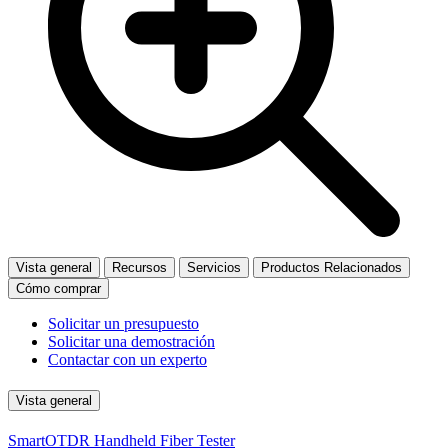
Vista general
Recursos
Servicios
Productos Relacionados
Cómo comprar
Solicitar un presupuesto
Solicitar una demostración
Contactar con un experto
Vista general
SmartOTDR Handheld Fiber Tester