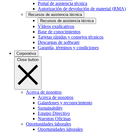
Portal de asistencia técnica
Autorización de devolución de material (RMA)
Recursos de asistencia técnica
Recursos de asistencia técnica
Vídeos explicativos
Base de conocimientos
Tarjetas rápidas y consejos técnicos
Descargas de software
Garantía, términos y condiciones
Corporativa
Close button
Acerca de nosotros
Acerca de nosotros
Galardones y reconocimiento
Sustainability
Equipo Directivo
Nuestras Oficinas
Oportunidades laborales
Oportunidades laborales