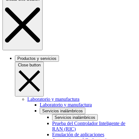
Productos y servicios
Close button
Laboratorio y manufactura
Laboratorio y manufactura
Servicios inalámbricos
Servicios inalámbricos
Prueba del Controlador Inteligente de
RAN (RIC)
Emulación de aplicaciones