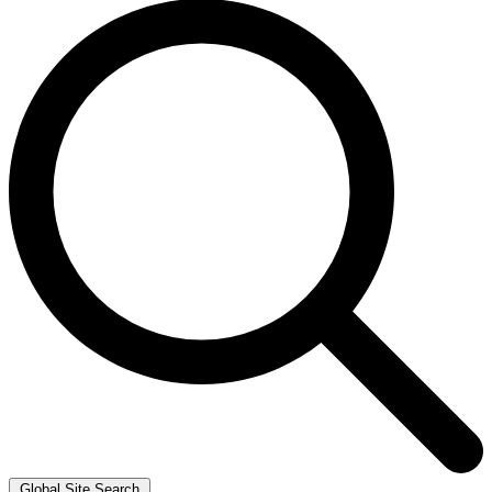
Global Site Search