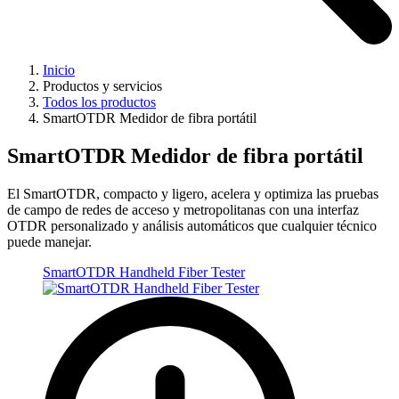
Inicio
Productos y servicios
Todos los productos
SmartOTDR Medidor de fibra portátil
SmartOTDR Medidor de fibra portátil
El SmartOTDR, compacto y ligero, acelera y optimiza las pruebas
de campo de redes de acceso y metropolitanas con una interfaz
OTDR personalizado y análisis automáticos que cualquier técnico
puede manejar.
SmartOTDR Handheld Fiber Tester