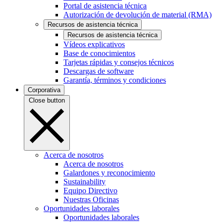
Portal de asistencia técnica
Autorización de devolución de material (RMA)
Recursos de asistencia técnica
Recursos de asistencia técnica
Vídeos explicativos
Base de conocimientos
Tarjetas rápidas y consejos técnicos
Descargas de software
Garantía, términos y condiciones
Corporativa
Close button
Acerca de nosotros
Acerca de nosotros
Galardones y reconocimiento
Sustainability
Equipo Directivo
Nuestras Oficinas
Oportunidades laborales
Oportunidades laborales