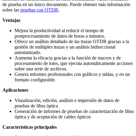
de prueba en un único documento. Puede obtener más información
sobre las
pruebas con OTDR
.
Ventajas
Mejora la productividad al reducir el tiempo de
postprocesamiento de datos de horas a minutos.
Ofrece un análisis detallado de las trazas OTDR gracias a la
gestión de múltiples trazas y un análisis bidireccional
automatizado.
Aumenta la eficacia gracias a la función de macros y de
procesamiento de lotes, que ejecuta automáticamente acciones
sobre una serie de archivos.
Genera informes profesionales con gráficos y tablas, y en un
formato configurable.
Aplicaciones
Visualización, edición, análisis e impresión de datos de
pruebas de fibra óptica
Generación de informes de pruebas de caracterización de fibra
óptica y de aceptación de cables ópticos
Características principales