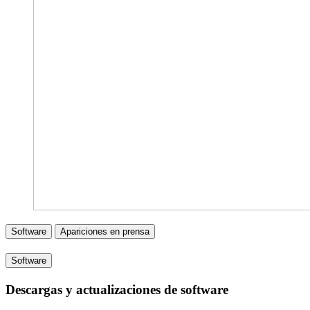
Software
Apariciones en prensa
Software
Descargas y actualizaciones de software