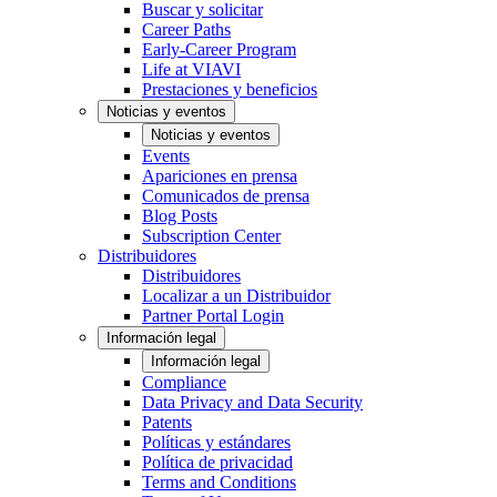
Buscar y solicitar
Career Paths
Early-Career Program
Life at VIAVI
Prestaciones y beneficios
Noticias y eventos
Noticias y eventos
Events
Apariciones en prensa
Comunicados de prensa
Blog Posts
Subscription Center
Distribuidores
Distribuidores
Localizar a un Distribuidor
Partner Portal Login
Información legal
Información legal
Compliance
Data Privacy and Data Security
Patents
Políticas y estándares
Política de privacidad
Terms and Conditions