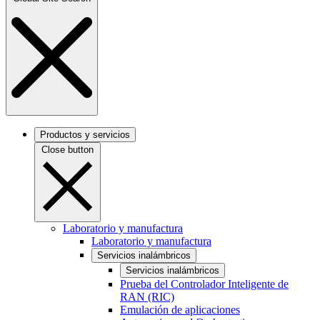
Productos y servicios
Close button
Laboratorio y manufactura
Laboratorio y manufactura
Servicios inalámbricos
Servicios inalámbricos
Prueba del Controlador Inteligente de
RAN (RIC)
Emulación de aplicaciones