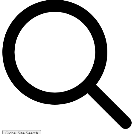
Global Site Search