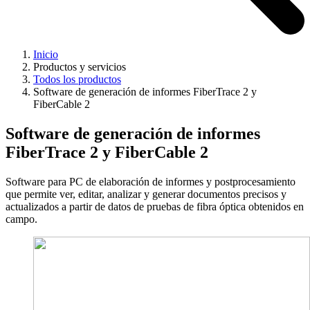
Inicio
Productos y servicios
Todos los productos
Software de generación de informes FiberTrace 2 y
FiberCable 2
Software de generación de informes
FiberTrace 2 y FiberCable 2
Software para PC de elaboración de informes y postprocesamiento
que permite ver, editar, analizar y generar documentos precisos y
actualizados a partir de datos de pruebas de fibra óptica obtenidos en
campo.