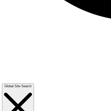
Global Site Search