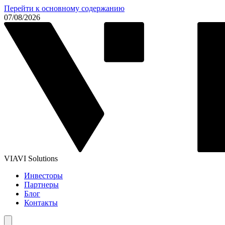
Перейти к основному содержанию
07/08/2026
VIAVI Solutions
Инвесторы
Партнеры
Блог
Контакты