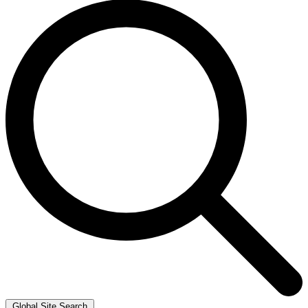
Global Site Search