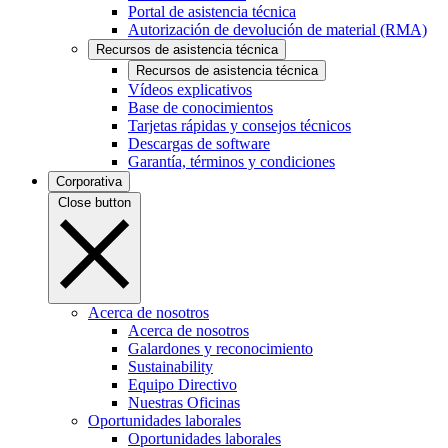
Portal de asistencia técnica
Autorización de devolución de material (RMA)
Recursos de asistencia técnica
Recursos de asistencia técnica
Vídeos explicativos
Base de conocimientos
Tarjetas rápidas y consejos técnicos
Descargas de software
Garantía, términos y condiciones
Corporativa
Close button
Acerca de nosotros
Acerca de nosotros
Galardones y reconocimiento
Sustainability
Equipo Directivo
Nuestras Oficinas
Oportunidades laborales
Oportunidades laborales