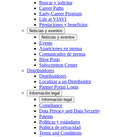
Buscar y solicitar
Career Paths
Early-Career Program
Life at VIAVI
Prestaciones y beneficios
Noticias y eventos
Noticias y eventos
Events
Apariciones en prensa
Comunicados de prensa
Blog Posts
Subscription Center
Distribuidores
Distribuidores
Localizar a un Distribuidor
Partner Portal Login
Información legal
Información legal
Compliance
Data Privacy and Data Security
Patents
Políticas y estándares
Política de privacidad
Terms and Conditions