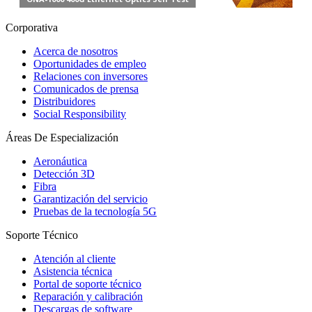
Corporativa
Acerca de nosotros
Oportunidades de empleo
Relaciones con inversores
Comunicados de prensa
Distribuidores
Social Responsibility
Áreas De Especialización
Aeronáutica
Detección 3D
Fibra
Garantización del servicio
Pruebas de la tecnología 5G
Soporte Técnico
Atención al cliente
Asistencia técnica
Portal de soporte técnico
Reparación y calibración
Descargas de software