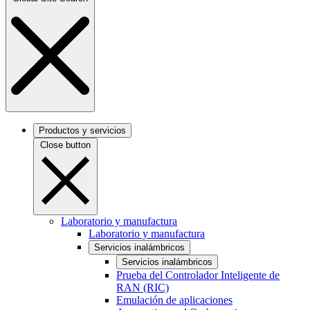
Productos y servicios
Close button
Laboratorio y manufactura
Laboratorio y manufactura
Servicios inalámbricos
Servicios inalámbricos
Prueba del Controlador Inteligente de
RAN (RIC)
Emulación de aplicaciones