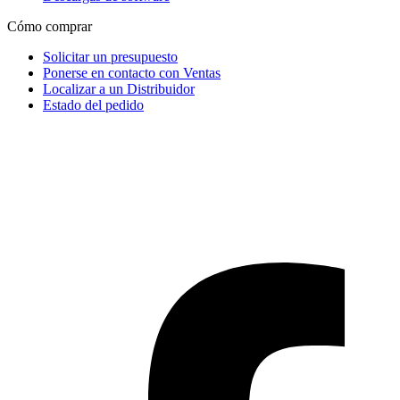
Cómo comprar
Solicitar un presupuesto
Ponerse en contacto con Ventas
Localizar a un Distribuidor
Estado del pedido