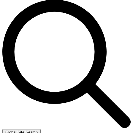
Global Site Search