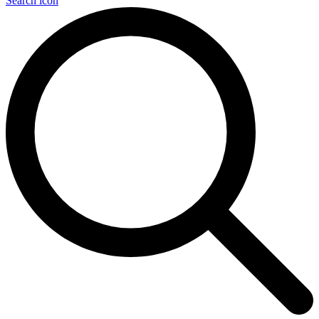
Search icon