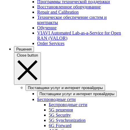
Программы технической поддержки
Восстановленное оборудование
Repair and Calibration
Техническое обеспечение систем и
контракты
Обучение
VIAVI Automated Lab-as-a-Service for Open
RAN (VALOR)
Order Services
Решения
Close button
Поставщики услуг и интернет провайдеры
Поставщики услуг и интернет провайдеры
Беспроводные сети
Беспроводные сети
5G решения
5G Security
5G Synchronization
6G Forward