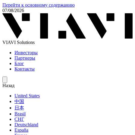
Перейти к основному содержанию
07/08/2026
VIAVI Solutions
Инвесторы
Партнеры
Блог
Контакты
Назад
United States
中国
日本
Brasil
СНГ
Deutschland
España