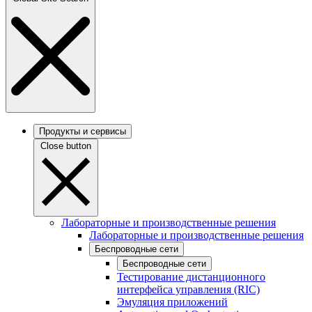
Продукты и сервисы
Close button
Лабораторные и производственные решения
Лабораторные и производственные решения
Беспроводные сети
Беспроводные сети
Тестирование дистанционного
интерфейса управления (RIC)
Эмуляция приложений