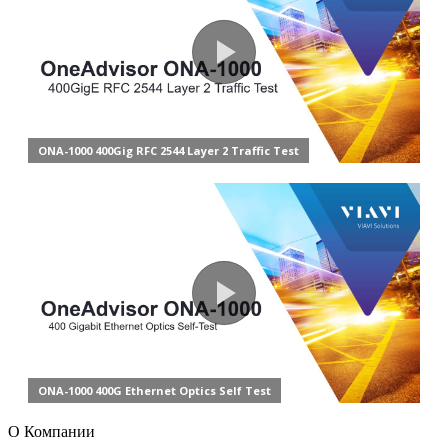
О Компании