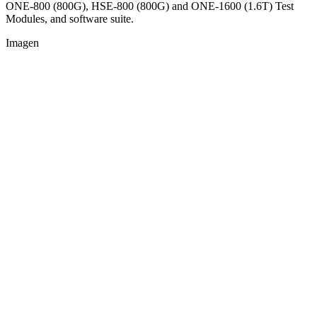
ONE-800 (800G), HSE-800 (800G) and ONE-1600 (1.6T) Test
Modules, and software suite.
Imagen