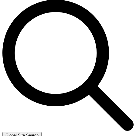
Global Site Search