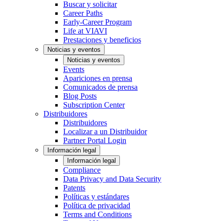
Buscar y solicitar
Career Paths
Early-Career Program
Life at VIAVI
Prestaciones y beneficios
Noticias y eventos
Noticias y eventos
Events
Apariciones en prensa
Comunicados de prensa
Blog Posts
Subscription Center
Distribuidores
Distribuidores
Localizar a un Distribuidor
Partner Portal Login
Información legal
Información legal
Compliance
Data Privacy and Data Security
Patents
Políticas y estándares
Política de privacidad
Terms and Conditions