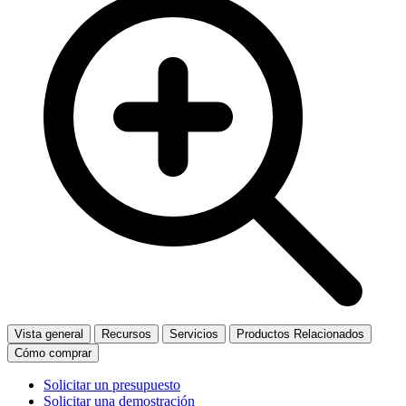
Vista general
Recursos
Servicios
Productos Relacionados
Cómo comprar
Solicitar un presupuesto
Solicitar una demostración