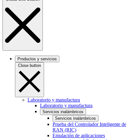
Productos y servicios
Close button
Laboratorio y manufactura
Laboratorio y manufactura
Servicios inalámbricos
Servicios inalámbricos
Prueba del Controlador Inteligente de
RAN (RIC)
Emulación de aplicaciones