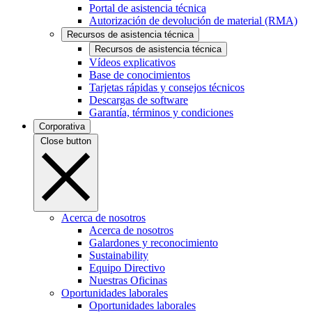
Portal de asistencia técnica
Autorización de devolución de material (RMA)
Recursos de asistencia técnica
Recursos de asistencia técnica
Vídeos explicativos
Base de conocimientos
Tarjetas rápidas y consejos técnicos
Descargas de software
Garantía, términos y condiciones
Corporativa
Close button
Acerca de nosotros
Acerca de nosotros
Galardones y reconocimiento
Sustainability
Equipo Directivo
Nuestras Oficinas
Oportunidades laborales
Oportunidades laborales