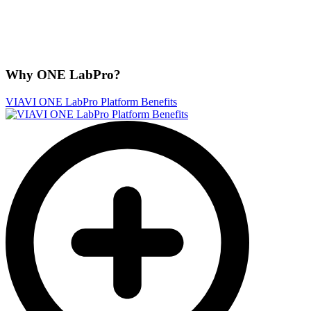
Why ONE LabPro?
VIAVI ONE LabPro Platform Benefits