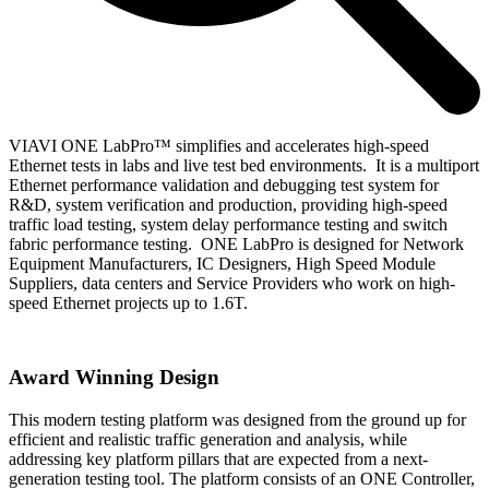
VIAVI ONE LabPro™ simplifies and accelerates high-speed
Ethernet tests in labs and live test bed environments. It is a multiport
Ethernet performance validation and debugging test system for
R&D, system verification and production, providing high-speed
traffic load testing, system delay performance testing and switch
fabric performance testing. ONE LabPro is designed for Network
Equipment Manufacturers, IC Designers, High Speed Module
Suppliers, data centers and Service Providers who work on high-
speed Ethernet projects up to 1.6T.
Award Winning Design
This modern testing platform was designed from the ground up for
efficient and realistic traffic generation and analysis, while
addressing key platform pillars that are expected from a next-
generation testing tool. The platform consists of an ONE Controller,