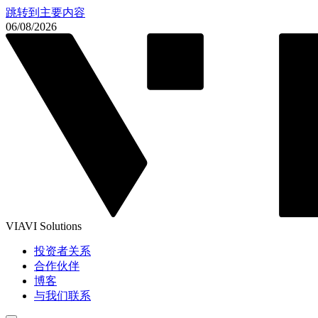
跳转到主要内容
06/08/2026
VIAVI Solutions
投资者关系
合作伙伴
博客
与我们联系