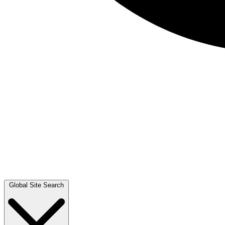
Global Site Search