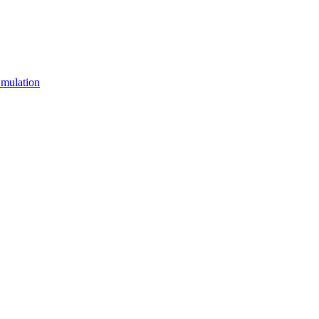
mulation