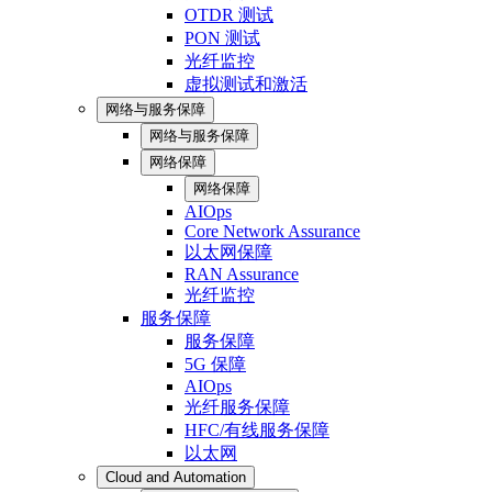
OTDR 测试
PON 测试
光纤监控
虚拟测试和激活
网络与服务保障
网络与服务保障
网络保障
网络保障
AIOps
Core Network Assurance
以太网保障
RAN Assurance
光纤监控
服务保障
服务保障
5G 保障
AIOps
光纤服务保障
HFC/有线服务保障
以太网
Cloud and Automation