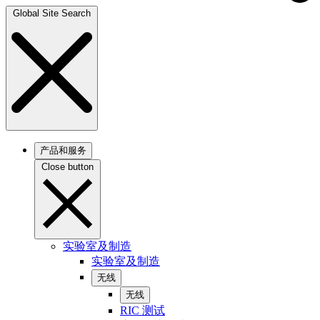
Global Site Search
产品和服务
Close button
实验室及制造
实验室及制造
无线
无线
RIC 测试