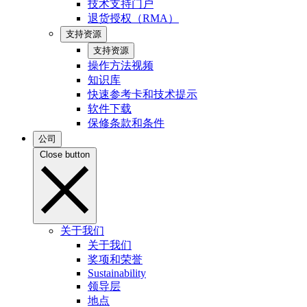
技术支持门户
退货授权（RMA）
支持资源
支持资源
操作方法视频
知识库
快速参考卡和技术提示
软件下载
保修条款和条件
公司
Close button
关于我们
关于我们
奖项和荣誉
Sustainability
领导层
地点