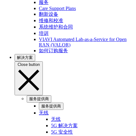
服务
Care Support Plans
翻新设备
维修和校准
系统维护和合同
培训
VIAVI Automated Lab-as-a-Service for Open
RAN (VALOR)
如何订购服务
解决方案
Close button
服务提供商
服务提供商
无线
无线
5G 解决方案
5G 安全性