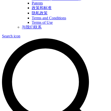
Patents
政策和标准
隐私政策
Terms and Conditions
Terms of Use
与我们联系
Search icon