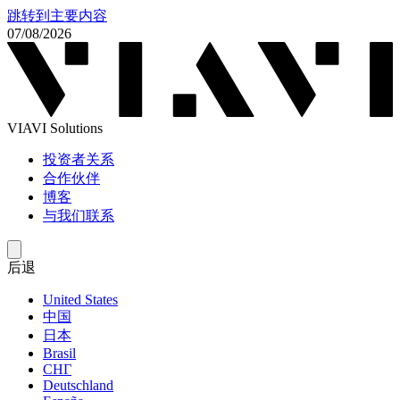
跳转到主要内容
07/08/2026
VIAVI Solutions
投资者关系
合作伙伴
博客
与我们联系
后退
United States
中国
日本
Brasil
СНГ
Deutschland