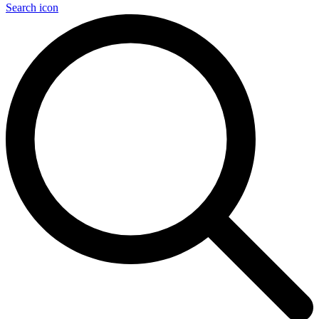
Search icon