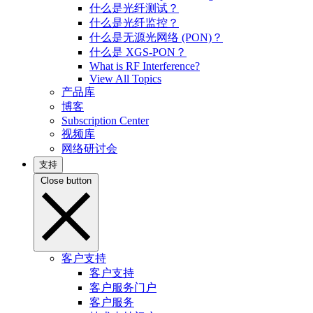
什么是光纤测试？
什么是光纤监控？
什么是无源光网络 (PON)？
什么是 XGS-PON？
What is RF Interference?
View All Topics
产品库
博客
Subscription Center
视频库
网络研讨会
支持
Close button
客户支持
客户支持
客户服务门户
客户服务