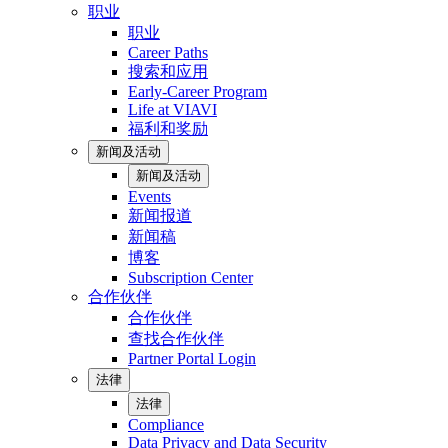
职业
职业
Career Paths
搜索和应用
Early-Career Program
Life at VIAVI
福利和奖励
新闻及活动
新闻及活动
Events
新闻报道
新闻稿
博客
Subscription Center
合作伙伴
合作伙伴
查找合作伙伴
Partner Portal Login
法律
法律
Compliance
Data Privacy and Data Security