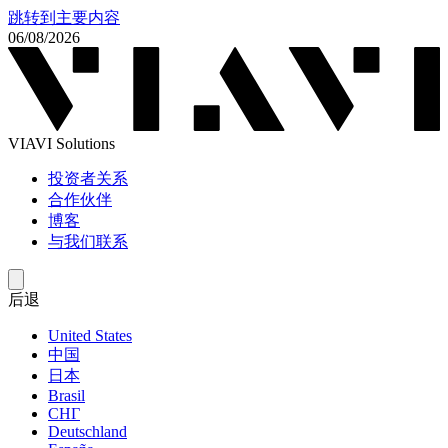
跳转到主要内容
06/08/2026
VIAVI Solutions
投资者关系
合作伙伴
博客
与我们联系
后退
United States
中国
日本
Brasil
СНГ
Deutschland