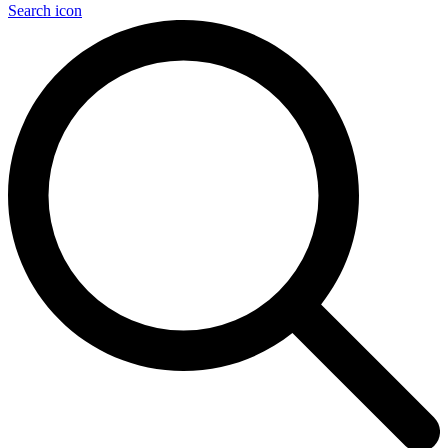
Search icon