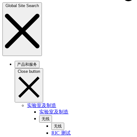
Global Site Search
产品和服务
Close button
实验室及制造
实验室及制造
无线
无线
RIC 测试