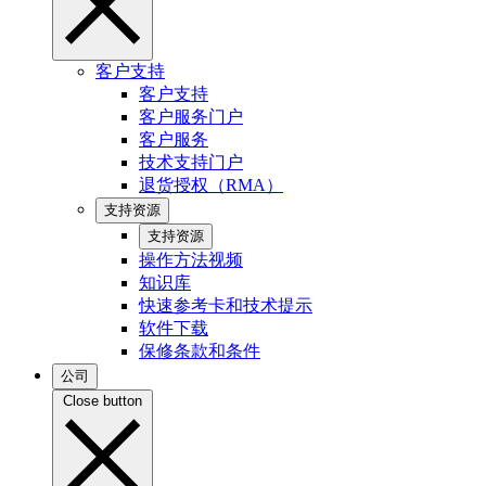
客户支持
客户支持
客户服务门户
客户服务
技术支持门户
退货授权（RMA）
支持资源
支持资源
操作方法视频
知识库
快速参考卡和技术提示
软件下载
保修条款和条件
公司
Close button