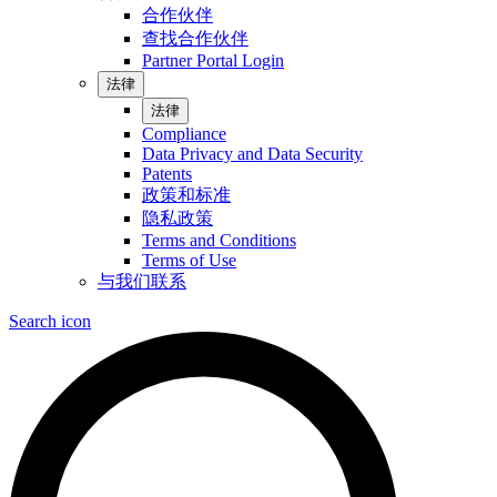
合作伙伴
查找合作伙伴
Partner Portal Login
法律
法律
Compliance
Data Privacy and Data Security
Patents
政策和标准
隐私政策
Terms and Conditions
Terms of Use
与我们联系
Search icon