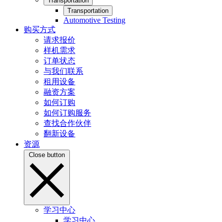
Transportation
Transportation
Automotive Testing
购买方式
请求报价
样机需求
订单状态
与我们联系
租用设备
融资方案
如何订购
如何订购服务
查找合作伙伴
翻新设备
资源
Close button
学习中心
学习中心