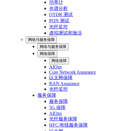
功率计
光谱分析
OTDR 测试
PON 测试
光纤监控
虚拟测试和激活
网络与服务保障
网络与服务保障
网络保障
网络保障
AIOps
Core Network Assurance
以太网保障
RAN Assurance
光纤监控
服务保障
服务保障
5G 保障
AIOps
光纤服务保障
HFC/有线服务保障