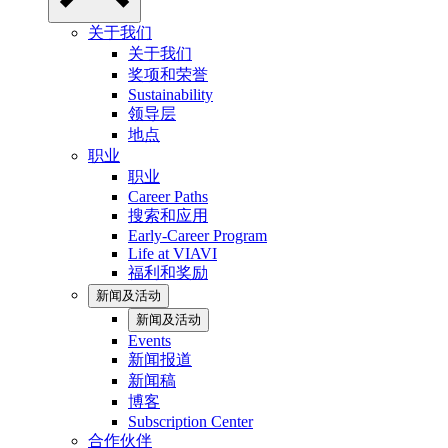
关于我们
关于我们
奖项和荣誉
Sustainability
领导层
地点
职业
职业
Career Paths
搜索和应用
Early-Career Program
Life at VIAVI
福利和奖励
新闻及活动
新闻及活动
Events
新闻报道
新闻稿
博客
Subscription Center
合作伙伴