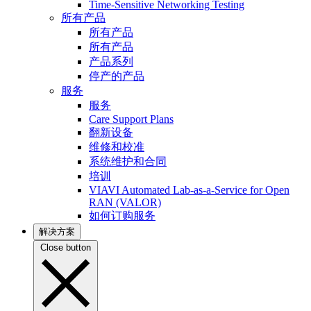
Time-Sensitive Networking Testing
所有产品
所有产品
所有产品
产品系列
停产的产品
服务
服务
Care Support Plans
翻新设备
维修和校准
系统维护和合同
培训
VIAVI Automated Lab-as-a-Service for Open
RAN (VALOR)
如何订购服务
解决方案
Close button