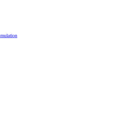
mulation