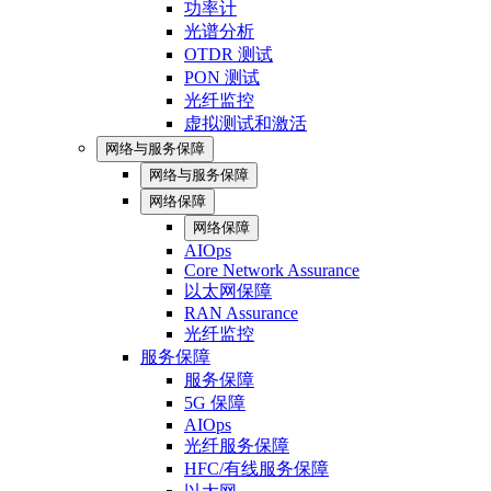
功率计
光谱分析
OTDR 测试
PON 测试
光纤监控
虚拟测试和激活
网络与服务保障
网络与服务保障
网络保障
网络保障
AIOps
Core Network Assurance
以太网保障
RAN Assurance
光纤监控
服务保障
服务保障
5G 保障
AIOps
光纤服务保障
HFC/有线服务保障