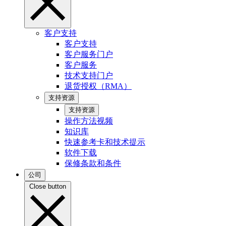
客户支持
客户支持
客户服务门户
客户服务
技术支持门户
退货授权（RMA）
支持资源
支持资源
操作方法视频
知识库
快速参考卡和技术提示
软件下载
保修条款和条件
公司
Close button