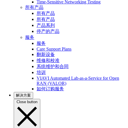
Time-Sensitive Networking Testing
所有产品
所有产品
所有产品
产品系列
停产的产品
服务
服务
Care Support Plans
翻新设备
维修和校准
系统维护和合同
培训
VIAVI Automated Lab-as-a-Service for Open
RAN (VALOR)
如何订购服务
解决方案
Close button