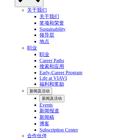
关于我们
关于我们
奖项和荣誉
Sustainability
领导层
地点
职业
职业
Career Paths
搜索和应用
Early-Career Program
Life at VIAVI
福利和奖励
新闻及活动
新闻及活动
Events
新闻报道
新闻稿
博客
Subscription Center
合作伙伴