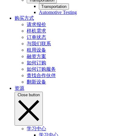
Transportation
Transportation
Automotive Testing
购买方式
请求报价
样机需求
订单状态
与我们联系
租用设备
融资方案
如何订购
如何订购服务
查找合作伙伴
翻新设备
资源
Close button
学习中心
学习中心