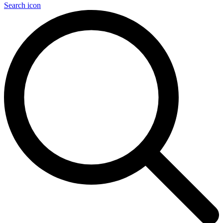
Search icon