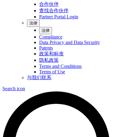
合作伙伴
查找合作伙伴
Partner Portal Login
法律
法律
Compliance
Data Privacy and Data Security
Patents
政策和标准
隐私政策
Terms and Conditions
Terms of Use
与我们联系
Search icon