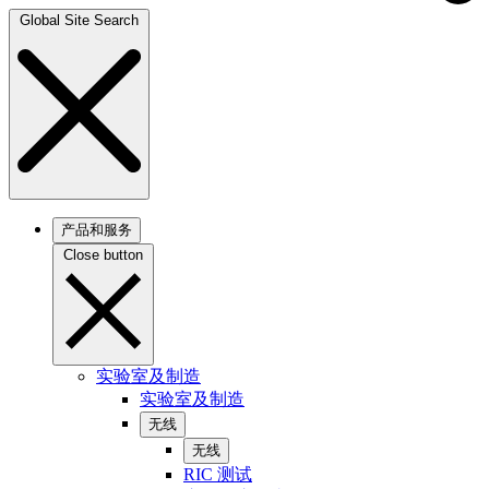
Global Site Search
产品和服务
Close button
实验室及制造
实验室及制造
无线
无线
RIC 测试