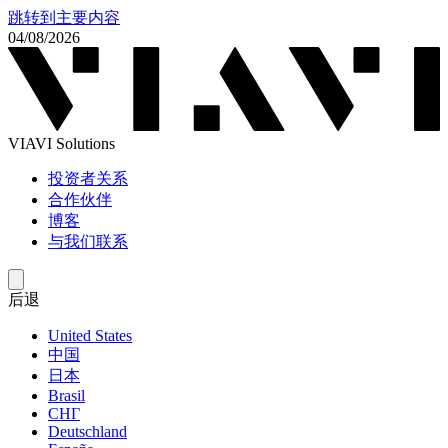
跳转到主要内容
04/08/2026
VIAVI Solutions
投资者关系
合作伙伴
博客
与我们联系
后退
United States
中国
日本
Brasil
СНГ
Deutschland