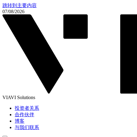
跳转到主要内容
07/08/2026
VIAVI Solutions
投资者关系
合作伙伴
博客
与我们联系