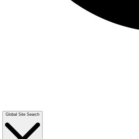
Global Site Search