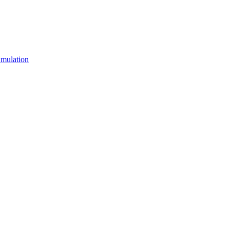
mulation