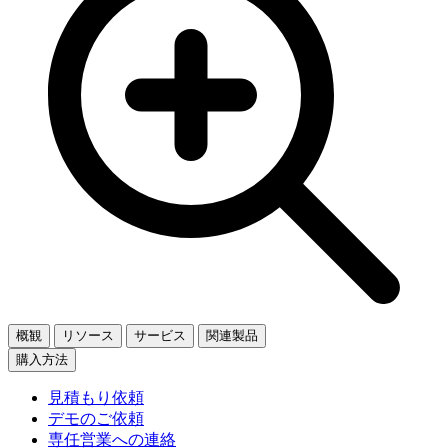
概観
リソース
サービス
関連製品
購入方法
見積もり依頼
デモのご依頼
専任営業への連絡