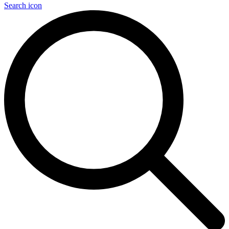
Search icon