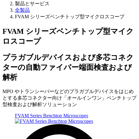
製品とサービス
全製品
FVAM シリーズベンチトップ型マイクロスコープ
FVAM シリーズベンチトップ型マイク
ロスコープ
プラガブルデバイスおよび多芯コネク
ターの自動ファイバー端面検査および
解析
MPO やトランシーバーなどのプラガブルデバイスをはじめ
とする多芯コネクター向け「オールインワン」ベンチトップ
型検査および解析ソリューション
FVAM Series Benchtop Microscopes