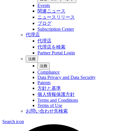
Events
関連ニュース
ニュースリリース
ブログ
Subscription Center
代理店
代理店
代理店を検索
Partner Portal Login
法務
法務
Compliance
Data Privacy and Data Security
Patents
方針と基準
個人情報保護方針
Terms and Conditions
Terms of Use
お問い合わせ先検索
Search icon