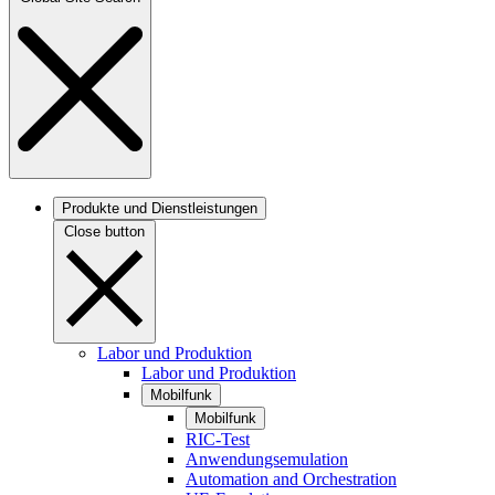
Produkte und Dienstleistungen
Close button
Labor und Produktion
Labor und Produktion
Mobilfunk
Mobilfunk
RIC-Test
Anwendungsemulation
Automation and Orchestration