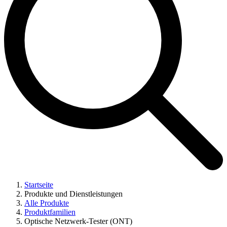
Startseite
Produkte und Dienstleistungen
Alle Produkte
Produktfamilien
Optische Netzwerk-Tester (ONT)