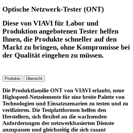
Optische Netzwerk-Tester (ONT)
Diese von VIAVI für Labor und
Produktion angebotenen Tester helfen
Ihnen, die Produkte schneller auf den
Markt zu bringen, ohne Kompromisse bei
der Qualität eingehen zu müssen.
Produkte
Übersicht
Die Produktfamilie ONT von VIAVI erlaubt, neue
Highspeed-Netzelemente für eine breite Palette von
Technologien und Einsatzszenarien zu testen und zu
verifizieren. Die Testplattformen helfen den
Herstellern, sich flexibel an die wachsenden
Anforderungen der netzwerkbasierten Dienste
anzupassen und gleichzeitig die sich rasant