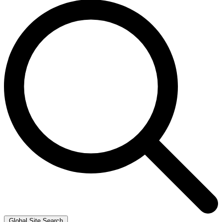
Global Site Search