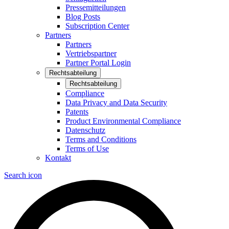
Pressemitteilungen
Blog Posts
Subscription Center
Partners
Partners
Vertriebspartner
Partner Portal Login
Rechtsabteilung
Rechtsabteilung
Compliance
Data Privacy and Data Security
Patents
Product Environmental Compliance
Datenschutz
Terms and Conditions
Terms of Use
Kontakt
Search icon