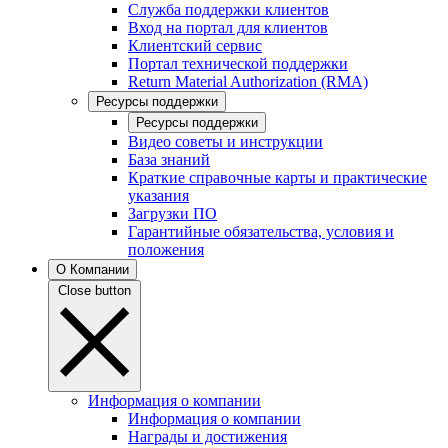
Служба поддержки клиентов
Вход на портал для клиентов
Клиентский сервис
Портал технической поддержки
Return Material Authorization (RMA)
Ресурсы поддержки
Ресурсы поддержки
Видео советы и инструкции
База знаний
Краткие справочные карты и практические
указания
Загрузки ПО
Гарантийные обязательства, условия и
положения
О Компании
Close button
Информация о компании
Информация о компании
Награды и достижения