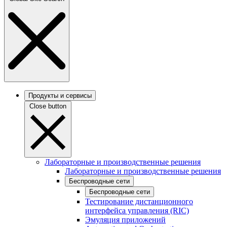
Продукты и сервисы
Close button
Лабораторные и производственные решения
Лабораторные и производственные решения
Беспроводные сети
Беспроводные сети
Тестирование дистанционного
интерфейса управления (RIC)
Эмуляция приложений