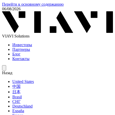
Перейти к основному содержанию
06/08/2026
VIAVI Solutions
Инвесторы
Партнеры
Блог
Контакты
Назад
United States
中国
日本
Brasil
СНГ
Deutschland
España