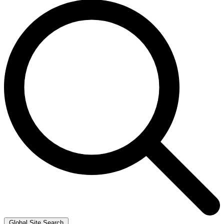
Global Site Search