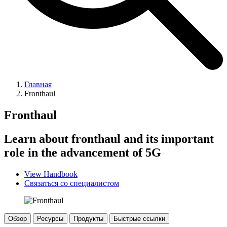
Главная
Fronthaul
Fronthaul
Learn about fronthaul and its important
role in the advancement of 5G
View Handbook
Связаться со специалистом
Обзор
Ресурсы
Продукты
Быстрые ссылки