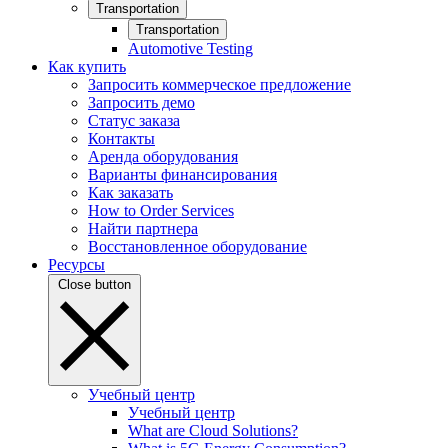
Transportation
Transportation
Automotive Testing
Как купить
Запросить коммерческое предложение
Запросить демо
Статус заказа
Контакты
Аренда оборудования
Варианты финансирования
Как заказать
How to Order Services
Найти партнера
Восстановленное оборудование
Ресурсы
Close button
Учебный центр
Учебный центр
What are Cloud Solutions?