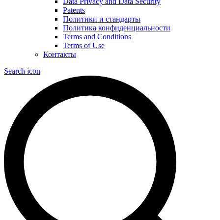
Data Privacy and Data Security
Patents
Политики и стандарты
Политика конфиденциальности
Terms and Conditions
Terms of Use
Контакты
Search icon