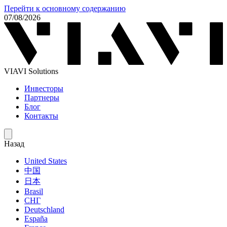
Перейти к основному содержанию
07/08/2026
VIAVI Solutions
Инвесторы
Партнеры
Блог
Контакты
Назад
United States
中国
日本
Brasil
СНГ
Deutschland
España