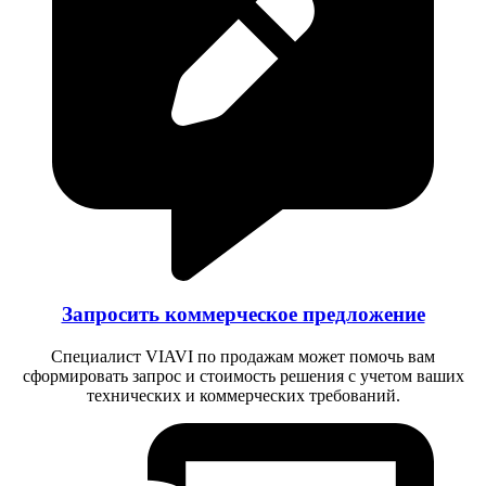
Запросить коммерческое предложение
Специалист VIAVI по продажам может помочь вам
сформировать запрос и стоимость решения с учетом ваших
технических и коммерческих требований.