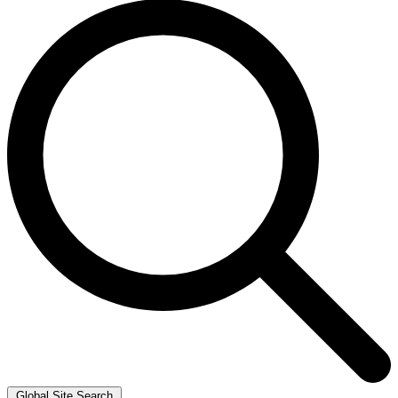
Global Site Search