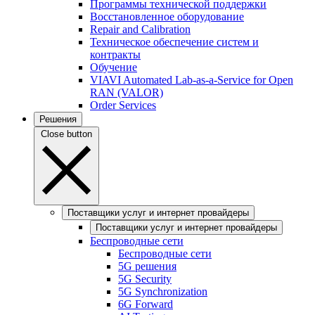
Программы технической поддержки
Восстановленное оборудование
Repair and Calibration
Техническое обеспечение систем и
контракты
Обучение
VIAVI Automated Lab-as-a-Service for Open
RAN (VALOR)
Order Services
Решения
Close button
Поставщики услуг и интернет провайдеры
Поставщики услуг и интернет провайдеры
Беспроводные сети
Беспроводные сети
5G решения
5G Security
5G Synchronization
6G Forward