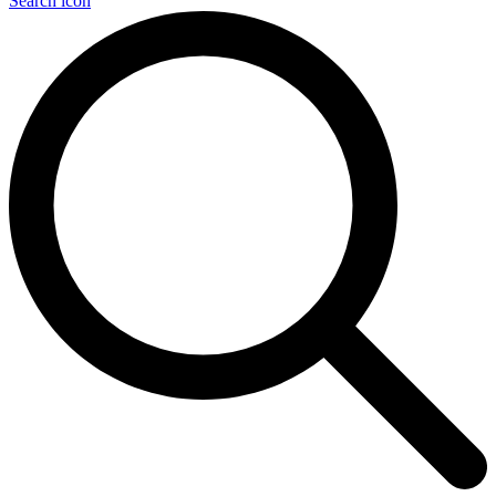
Search icon