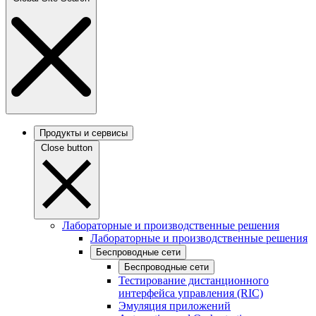
Продукты и сервисы
Close button
Лабораторные и производственные решения
Лабораторные и производственные решения
Беспроводные сети
Беспроводные сети
Тестирование дистанционного
интерфейса управления (RIC)
Эмуляция приложений