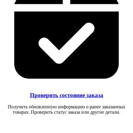
Проверить состояние заказа
Получить обновленную информацию о ранее заказанных
товарах. Проверить статус заказа или другие детали.