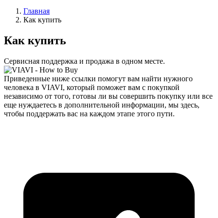
Главная
Как купить
Как купить
Сервисная поддержка и продажа в одном месте.
Приведенные ниже ссылки помогут вам найти нужного
человека в VIAVI, который поможет вам с покупкой
независимо от того, готовы ли вы совершить покупку или все
еще нуждаетесь в дополнительной информации, мы здесь,
чтобы поддержать вас на каждом этапе этого пути.