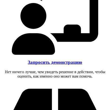
Запросить демонстрацию
Нет ничего лучше, чем увидеть решение в действии, чтобы
оценить, как именно оно может вам помочь.