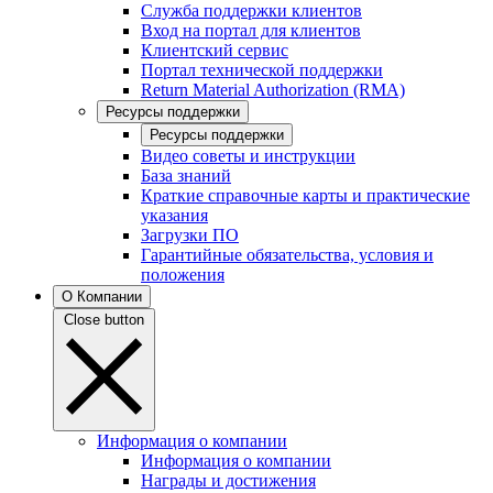
Служба поддержки клиентов
Вход на портал для клиентов
Клиентский сервис
Портал технической поддержки
Return Material Authorization (RMA)
Ресурсы поддержки
Ресурсы поддержки
Видео советы и инструкции
База знаний
Краткие справочные карты и практические
указания
Загрузки ПО
Гарантийные обязательства, условия и
положения
О Компании
Close button
Информация о компании
Информация о компании
Награды и достижения