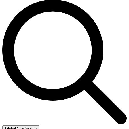
Global Site Search