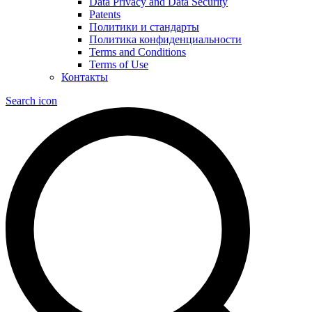
Data Privacy and Data Security
Patents
Политики и стандарты
Политика конфиденциальности
Terms and Conditions
Terms of Use
Контакты
Search icon