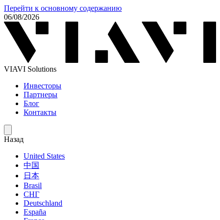
Перейти к основному содержанию
06/08/2026
VIAVI Solutions
Инвесторы
Партнеры
Блог
Контакты
Назад
United States
中国
日本
Brasil
СНГ
Deutschland
España