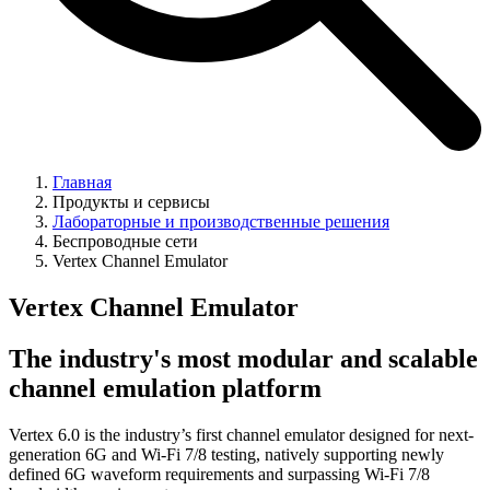
Главная
Продукты и сервисы
Лабораторные и производственные решения
Беспроводные сети
Vertex Channel Emulator
Vertex Channel Emulator
The industry's most modular and scalable
channel emulation platform
Vertex 6.0 is the industry’s first channel emulator designed for next-
generation 6G and Wi‑Fi 7/8 testing, natively supporting newly
defined 6G waveform requirements and surpassing Wi‑Fi 7/8