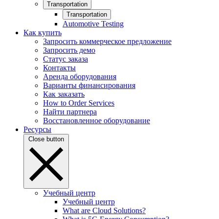
Transportation
Transportation
Automotive Testing
Как купить
Запросить коммерческое предложение
Запросить демо
Статус заказа
Контакты
Аренда оборудования
Варианты финансирования
Как заказать
How to Order Services
Найти партнера
Восстановленное оборудование
Ресурсы
Close button
Учебный центр
Учебный центр
What are Cloud Solutions?