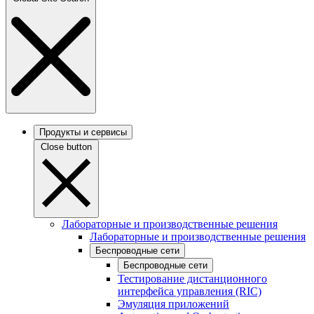
Продукты и сервисы
Close button
Лабораторные и производственные решения
Лабораторные и производственные решения
Беспроводные сети
Беспроводные сети
Тестирование дистанционного
интерфейса управления (RIC)
Эмуляция приложений