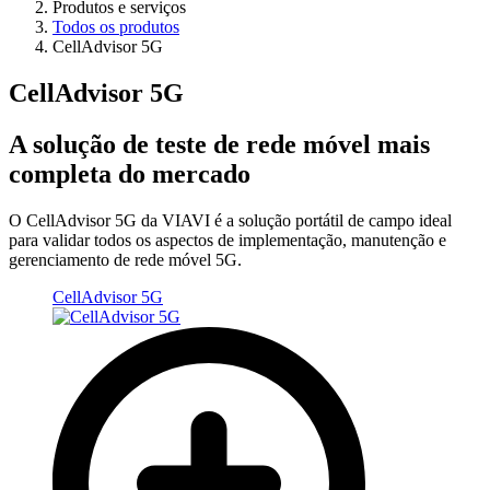
Produtos e serviços
Todos os produtos
CellAdvisor 5G
CellAdvisor 5G
A solução de teste de rede móvel mais
completa do mercado
O CellAdvisor 5G da VIAVI é a solução portátil de campo ideal
para validar todos os aspectos de implementação, manutenção e
gerenciamento de rede móvel 5G.
CellAdvisor 5G