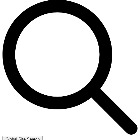
Global Site Search