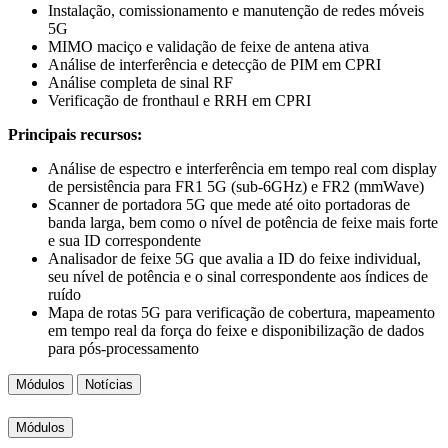
Instalação, comissionamento e manutenção de redes móveis
5G
MIMO maciço e validação de feixe de antena ativa
Análise de interferência e detecção de PIM em CPRI
Análise completa de sinal RF
Verificação de fronthaul e RRH em CPRI
Principais recursos:
Análise de espectro e interferência em tempo real com display
de persistência para FR1 5G (sub-6GHz) e FR2 (mmWave)
Scanner de portadora 5G que mede até oito portadoras de
banda larga, bem como o nível de potência de feixe mais forte
e sua ID correspondente
Analisador de feixe 5G que avalia a ID do feixe individual,
seu nível de potência e o sinal correspondente aos índices de
ruído
Mapa de rotas 5G para verificação de cobertura, mapeamento
em tempo real da força do feixe e disponibilização de dados
para pós-processamento
Módulos
Notícias
Módulos