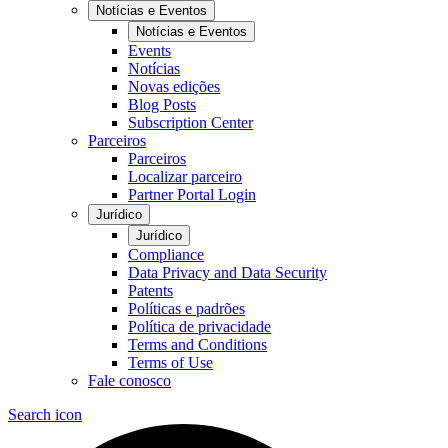
Notícias e Eventos
Notícias e Eventos
Events
Notícias
Novas edições
Blog Posts
Subscription Center
Parceiros
Parceiros
Localizar parceiro
Partner Portal Login
Jurídico
Jurídico
Compliance
Data Privacy and Data Security
Patents
Políticas e padrões
Política de privacidade
Terms and Conditions
Terms of Use
Fale conosco
Search icon