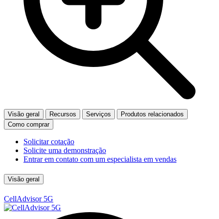
Visão geral
Recursos
Serviços
Produtos relacionados
Como comprar
Solicitar cotação
Solicite uma demonstração
Entrar em contato com um especialista em vendas
Visão geral
CellAdvisor 5G