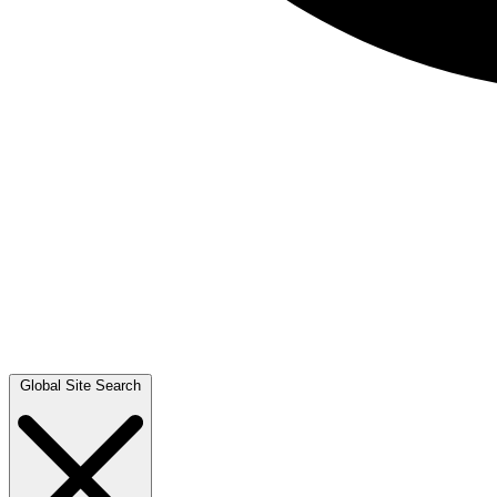
Global Site Search