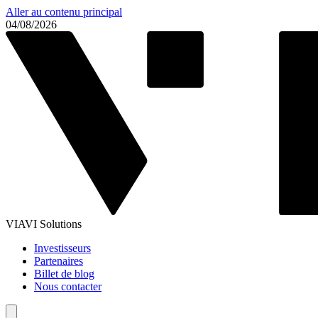
Aller au contenu principal
04/08/2026
VIAVI Solutions
Investisseurs
Partenaires
Billet de blog
Nous contacter