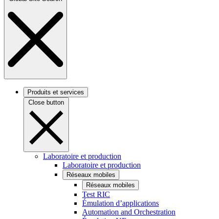
Produits et services
Close button
Laboratoire et production
Laboratoire et production
Réseaux mobiles
Réseaux mobiles
Test RIC
Émulation d’applications
Automation and Orchestration