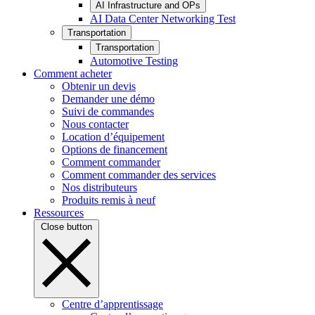
AI Infrastructure and OPs
AI Data Center Networking Test
Transportation
Transportation
Automotive Testing
Comment acheter
Obtenir un devis
Demander une démo
Suivi de commandes
Nous contacter
Location d’équipement
Options de financement
Comment commander
Comment commander des services
Nos distributeurs
Produits remis à neuf
Ressources
Close button
Centre d’apprentissage