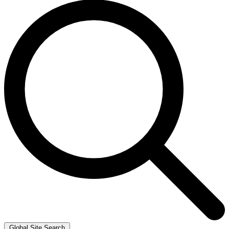
Global Site Search