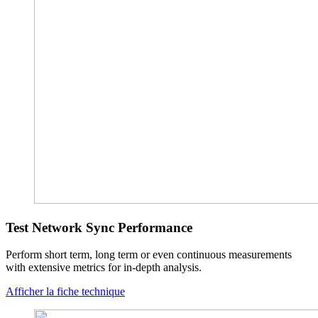
Test Network Sync Performance
Perform short term, long term or even continuous measurements
with extensive metrics for in-depth analysis.
Afficher la fiche technique