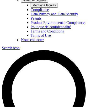
Mentions légales
Mentions légales
Compliance
Data Privacy and Data Security
Patents
Product Environmental Compliance
Politique de confidentialité
Terms and Conditions
Terms of Use
Nous contacter
Search icon