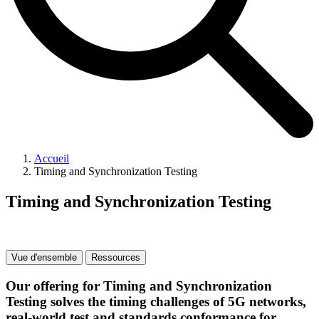
Accueil
Timing and Synchronization Testing
Timing and Synchronization Testing
Vue d'ensemble
Ressources
Our offering for Timing and Synchronization
Testing solves the timing challenges of 5G networks,
real-world test and standards conformance for