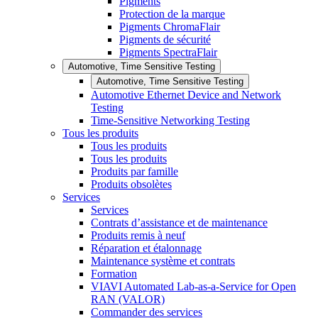
Pigments
Protection de la marque
Pigments ChromaFlair
Pigments de sécurité
Pigments SpectraFlair
Automotive, Time Sensitive Testing
Automotive, Time Sensitive Testing
Automotive Ethernet Device and Network
Testing
Time-Sensitive Networking Testing
Tous les produits
Tous les produits
Tous les produits
Produits par famille
Produits obsolètes
Services
Services
Contrats d’assistance et de maintenance
Produits remis à neuf
Réparation et étalonnage
Maintenance système et contrats
Formation
VIAVI Automated Lab-as-a-Service for Open
RAN (VALOR)
Commander des services