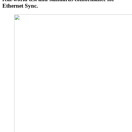
Ethernet Sync.