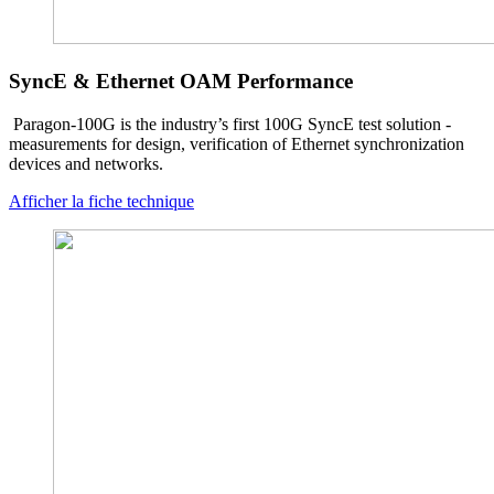
SyncE & Ethernet OAM Performance
Paragon-100G is the industry’s first 100G SyncE test solution -
measurements for design, verification of Ethernet synchronization
devices and networks.
Afficher la fiche technique