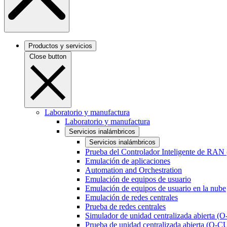
Productos y servicios
Close button
Laboratorio y manufactura
Laboratorio y manufactura
Servicios inalámbricos
Servicios inalámbricos
Prueba del Controlador Inteligente de RAN
Emulación de aplicaciones
Automation and Orchestration
Emulación de equipos de usuario
Emulación de equipos de usuario en la nube
Emulación de redes centrales
Prueba de redes centrales
Simulador de unidad centralizada abierta (
Prueba de unidad centralizada abierta (O-C