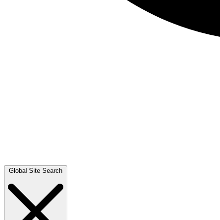
Global Site Search