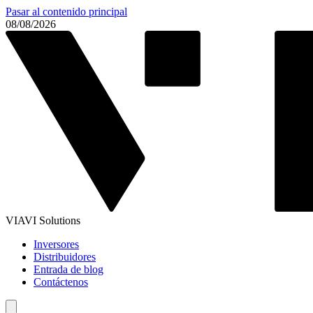
Pasar al contenido principal
08/08/2026
VIAVI Solutions
Inversores
Distribuidores
Entrada de blog
Contáctenos